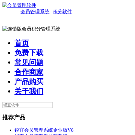
会员管理系统
|
积分软件
首页
免费下载
常见问题
合作商家
产品购买
关于我们
推荐产品
锐宜会员管理系统企业版V8