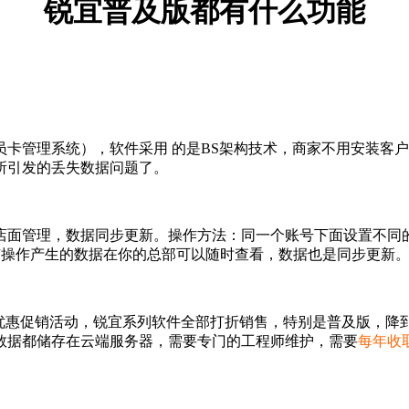
锐宜普及版都有什么功能
员卡管理系统），软件采用 的是BS架构技术，商家不用安装客
所引发的丢失数据问题了。
店面管理，数据同步更新。操作方法：同一个账号下面设置不同
有操作产生的数据在你的总部可以随时查看，数据也是同步更新
”优惠促销活动，锐宜系列软件全部打折销售，特别是普及版，降
数据都储存在云端服务器，需要专门的工程师维护，需要
每年收取