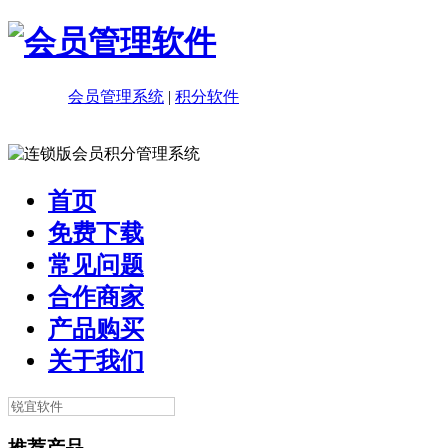
会员管理系统
|
积分软件
首页
免费下载
常见问题
合作商家
产品购买
关于我们
推荐产品