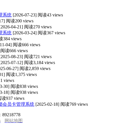
理系统
[2026-07-23]
阅读43 views
17]
阅读200 views
[2026-04-21]
阅读270 views
理系统
[2026-03-24]
阅读367 views
384 views
-11-04]
阅读666 views
]
阅读666 views
[2025-08-23]
阅读721 views
[2025-07-12]
阅读3,184 views
025-06-27]
阅读2,859 views
01]
阅读1,375 views
 views
03-30]
阅读838 views
03-18]
阅读938 views
读937 views
锁会员卡管理系统
[2025-02-18]
阅读769 views
89218778
5
网站地图