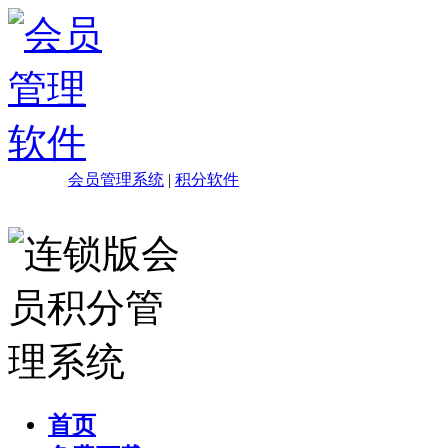
会员管理系统
|
积分软件
首页