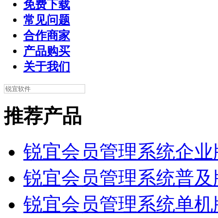
免费下载
常见问题
合作商家
产品购买
关于我们
推荐产品
锐宜会员管理系统企业
锐宜会员管理系统普及
锐宜会员管理系统单机