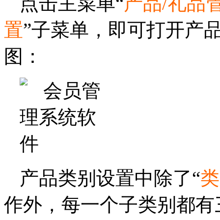
点击主菜单“
产品/礼品
置
”子菜单，即可打开产
图：
产品类别设置中除了“
类
作外，每一个子类别都有