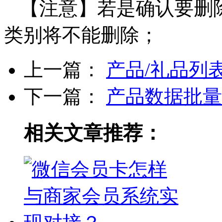
【注意】若是确认要删
类别将不能删除；
上一篇：
产品/礼品列
下一篇：
产品数据批量
相关文章推荐：