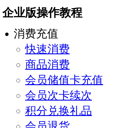
企业版操作教程
消费充值
快速消费
商品消费
会员储值卡充值
会员次卡续次
积分兑换礼品
会员退货