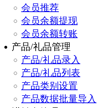
会员推荐
会员余额提现
会员余额转账
产品/礼品管理
产品/礼品录入
产品/礼品列表
产品类别设置
产品数据批量导入