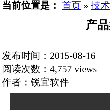
当前位置是：
首页
»
技术
产品
发布时间：2015-08-16
阅读次数：4,757 views
作者：锐宜软件