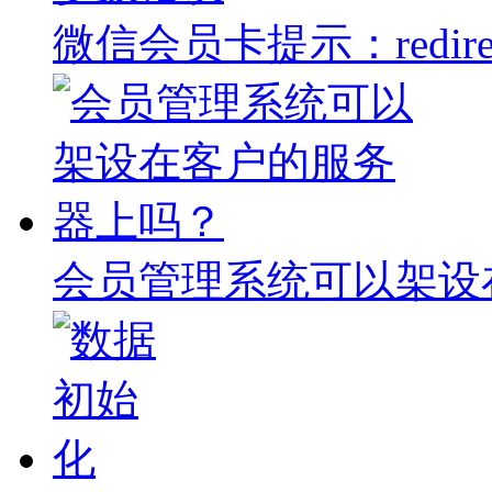
微信会员卡提示：redire
会员管理系统可以架设