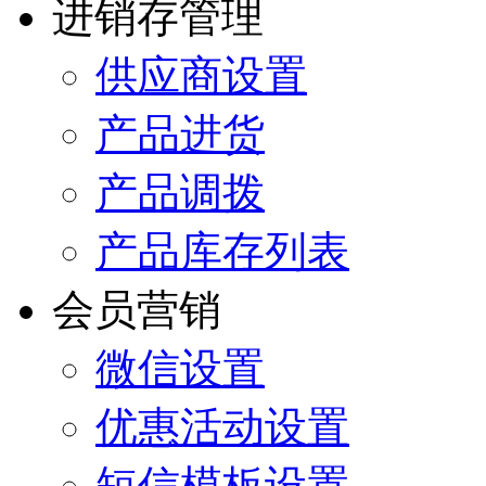
进销存管理
供应商设置
产品进货
产品调拨
产品库存列表
会员营销
微信设置
优惠活动设置
短信模板设置