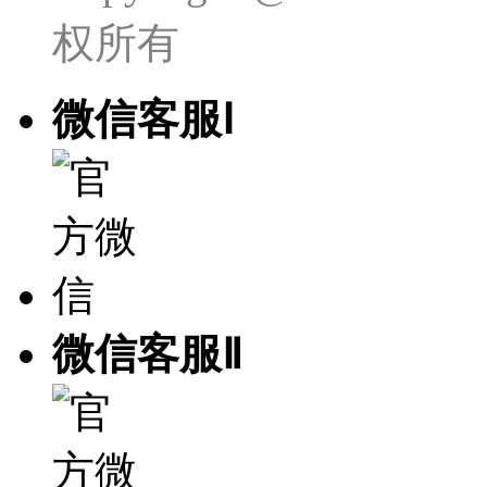
权所有
微信客服Ⅰ
微信客服Ⅱ