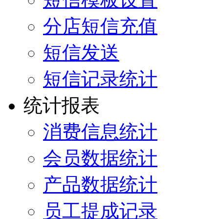
分店短信充值
短信发送
短信记录统计
统计报表
消费信息统计
会员数据统计
产品数据统计
员工提成记录