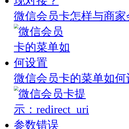
微信会员卡怎样与商家
微信会员卡的菜单如何