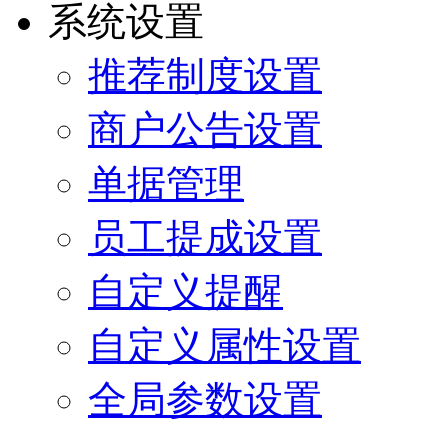
系统设置
推荐制度设置
商户公告设置
单据管理
员工提成设置
自定义提醒
自定义属性设置
全局参数设置