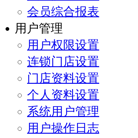
会员综合报表
用户管理
用户权限设置
连锁门店设置
门店资料设置
个人资料设置
系统用户管理
用户操作日志