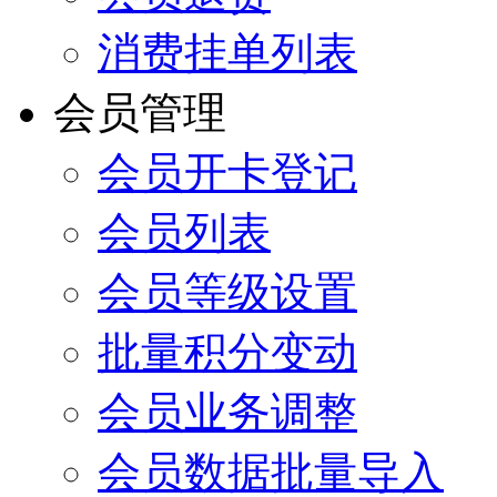
消费挂单列表
会员管理
会员开卡登记
会员列表
会员等级设置
批量积分变动
会员业务调整
会员数据批量导入