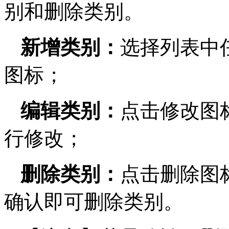
别和删除类别。
新增类别：
选择列表中
图标；
编辑类别：
点击修改图
行修改；
删除类别：
点击删除图
确认即可删除类别。