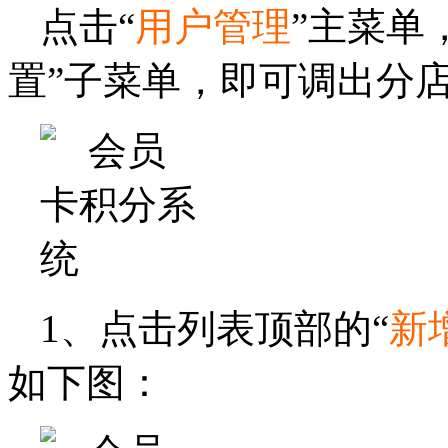
点击“
用户管理
”主菜单
置”子菜单，即可调出分
1、点击列表顶部的“
新
如下图：