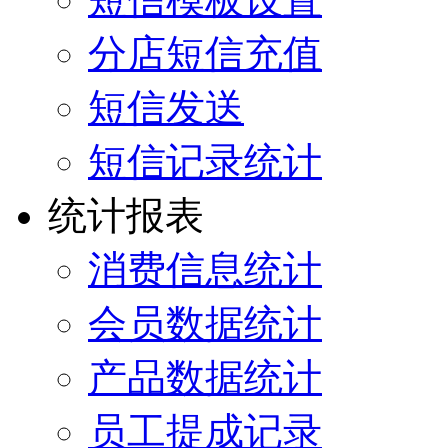
分店短信充值
短信发送
短信记录统计
统计报表
消费信息统计
会员数据统计
产品数据统计
员工提成记录