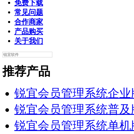
免费下载
常见问题
合作商家
产品购买
关于我们
推荐产品
锐宜会员管理系统企业
锐宜会员管理系统普及
锐宜会员管理系统单机