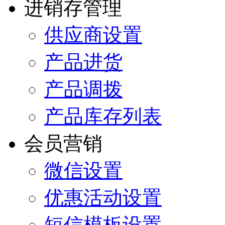
进销存管理
供应商设置
产品进货
产品调拨
产品库存列表
会员营销
微信设置
优惠活动设置
短信模板设置