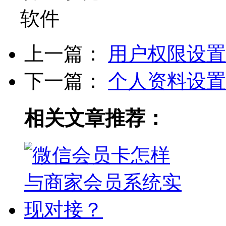
上一篇：
用户权限设置
下一篇：
个人资料设置
相关文章推荐：