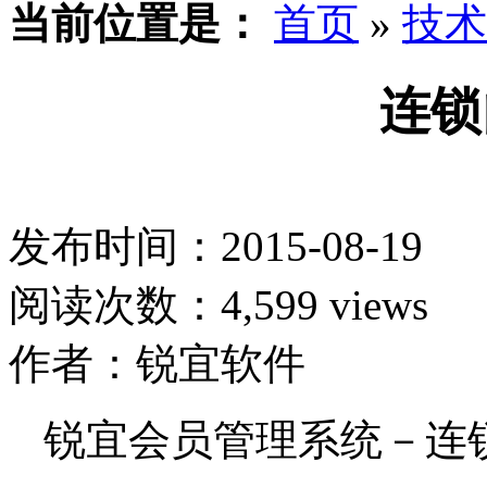
当前位置是：
首页
»
技术
连锁
发布时间：2015-08-19
阅读次数：4,599 views
作者：锐宜软件
锐宜会员管理系统－连