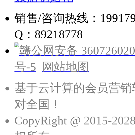
销售/咨询热线：19917960
Q：89218778
赣公网安备 360726020
号-5
网站地图
基于云计算的会员营销
对全国！
CopyRight @ 201