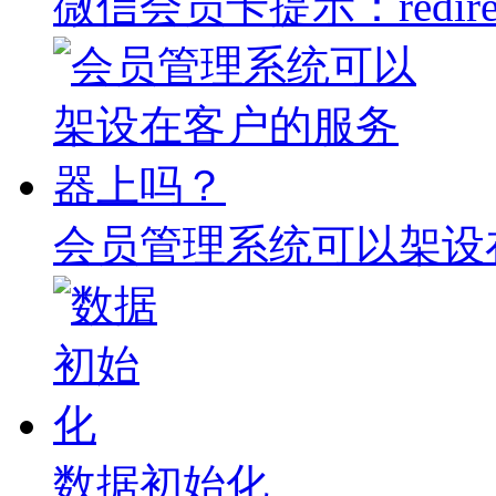
微信会员卡提示：redire
会员管理系统可以架设
数据初始化