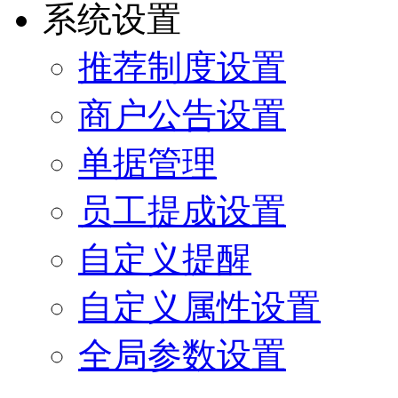
系统设置
推荐制度设置
商户公告设置
单据管理
员工提成设置
自定义提醒
自定义属性设置
全局参数设置