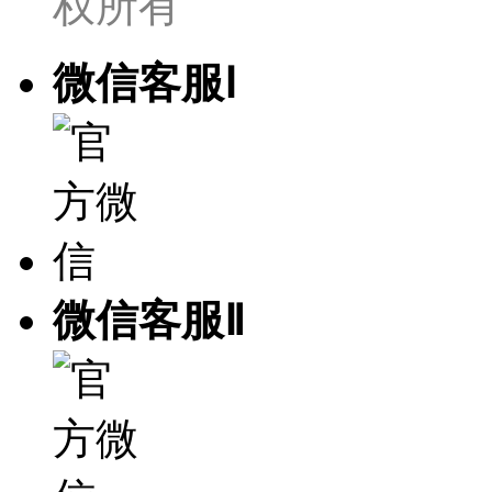
权所有
微信客服Ⅰ
微信客服Ⅱ