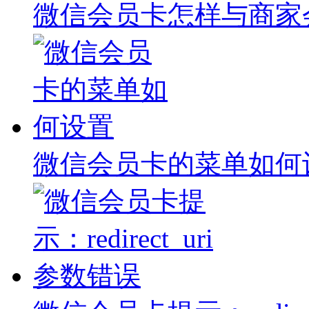
微信会员卡怎样与商家
微信会员卡的菜单如何