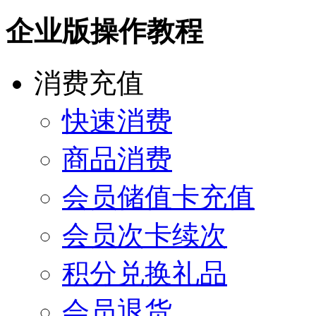
企业版操作教程
消费充值
快速消费
商品消费
会员储值卡充值
会员次卡续次
积分兑换礼品
会员退货