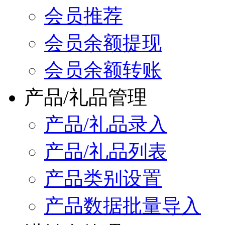
会员推荐
会员余额提现
会员余额转账
产品/礼品管理
产品/礼品录入
产品/礼品列表
产品类别设置
产品数据批量导入