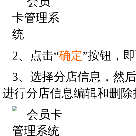
2、点击“
确定
”按钮，
3、选择分店信息，然后
进行分店信息编辑和删除