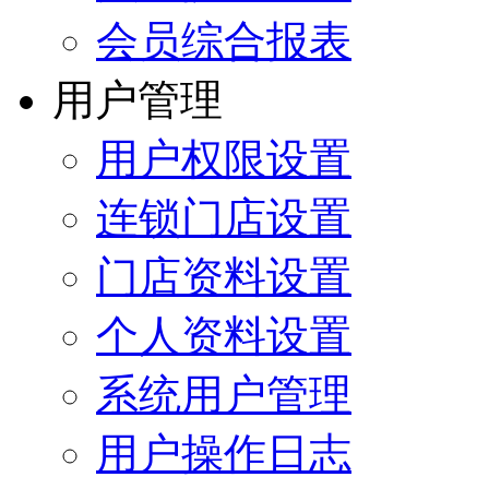
会员综合报表
用户管理
用户权限设置
连锁门店设置
门店资料设置
个人资料设置
系统用户管理
用户操作日志