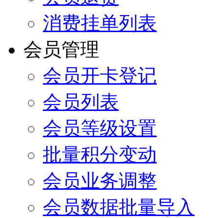
消费挂单列表
会员管理
会员开卡登记
会员列表
会员等级设置
批量积分变动
会员业务调整
会员数据批量导入