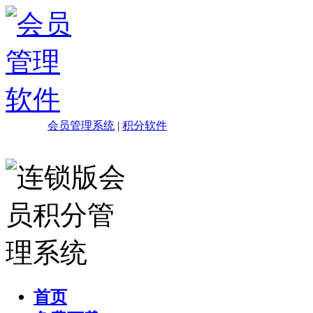
会员管理系统
|
积分软件
首页