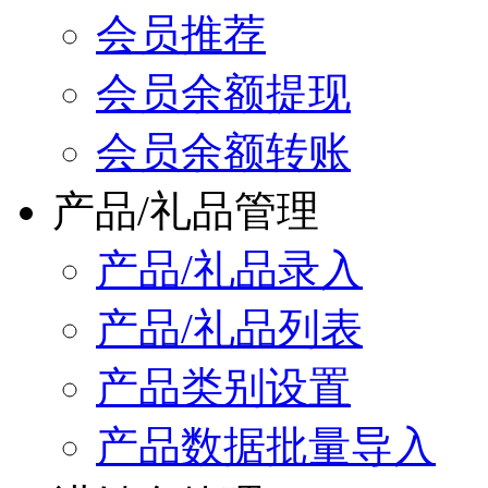
会员推荐
会员余额提现
会员余额转账
产品/礼品管理
产品/礼品录入
产品/礼品列表
产品类别设置
产品数据批量导入