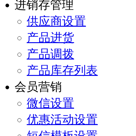
进销存管理
供应商设置
产品进货
产品调拨
产品库存列表
会员营销
微信设置
优惠活动设置
短信模板设置