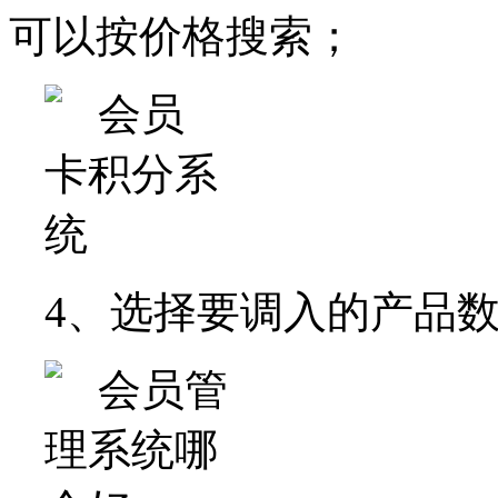
可以按价格搜索；
4、选择要调入的产品