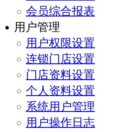
会员综合报表
用户管理
用户权限设置
连锁门店设置
门店资料设置
个人资料设置
系统用户管理
用户操作日志