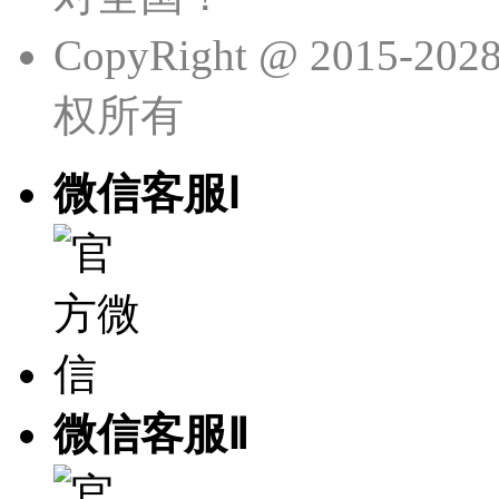
CopyRight @ 201
权所有
微信客服Ⅰ
微信客服Ⅱ