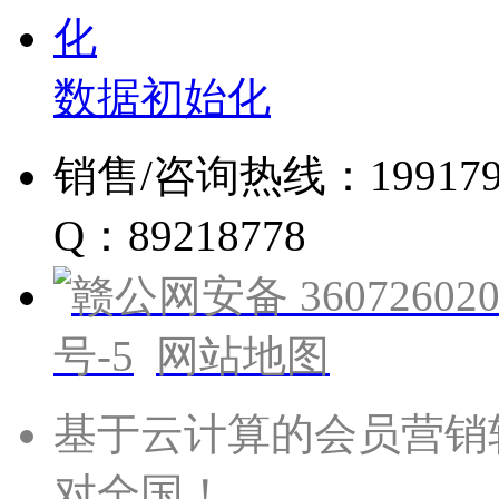
数据初始化
销售/咨询热线：19917960
Q：89218778
赣公网安备 360726020
号-5
网站地图
基于云计算的会员营销
对全国！