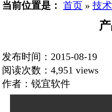
当前位置是：
首页
»
技术
产
发布时间：2015-08-19
阅读次数：4,951 views
作者：锐宜软件