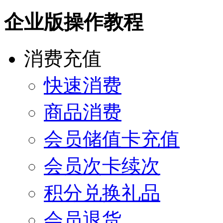
企业版操作教程
消费充值
快速消费
商品消费
会员储值卡充值
会员次卡续次
积分兑换礼品
会员退货