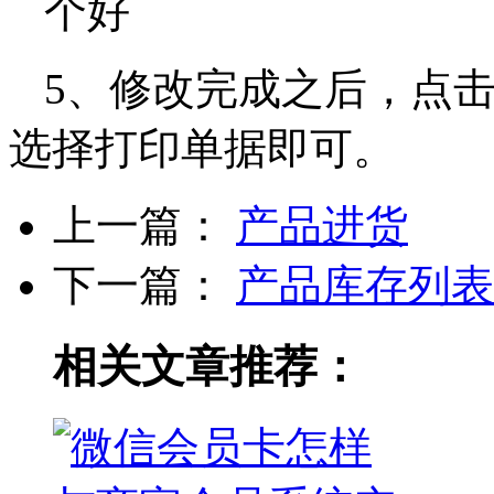
5、修改完成之后，点击
选择打印单据即可。
上一篇：
产品进货
下一篇：
产品库存列表
相关文章推荐：