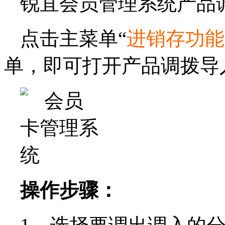
锐宜会员管理系统产品
点击主菜单“
进销存功能
单，即可打开产品调拨导
操作步骤：