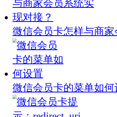
微信会员卡怎样与商家
微信会员卡的菜单如何