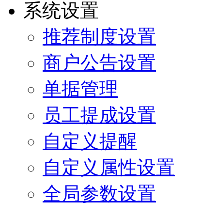
系统设置
推荐制度设置
商户公告设置
单据管理
员工提成设置
自定义提醒
自定义属性设置
全局参数设置