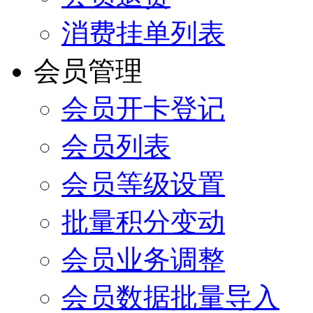
消费挂单列表
会员管理
会员开卡登记
会员列表
会员等级设置
批量积分变动
会员业务调整
会员数据批量导入