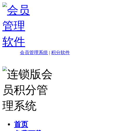
会员管理系统
|
积分软件
首页