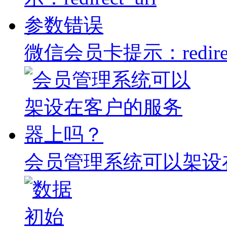
微信会员卡提示：redire
会员管理系统可以架设