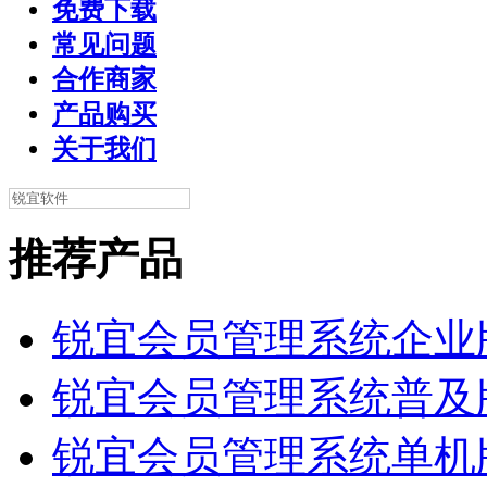
免费下载
常见问题
合作商家
产品购买
关于我们
推荐产品
锐宜会员管理系统企业
锐宜会员管理系统普及
锐宜会员管理系统单机