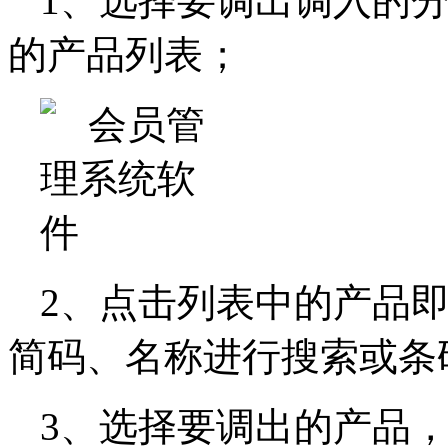
1、选择要调出调入的
的产品列表；
2、点击列表中的产品
简码、名称进行搜索或条
3、选择要调出的产品