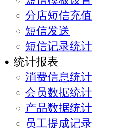
分店短信充值
短信发送
短信记录统计
统计报表
消费信息统计
会员数据统计
产品数据统计
员工提成记录