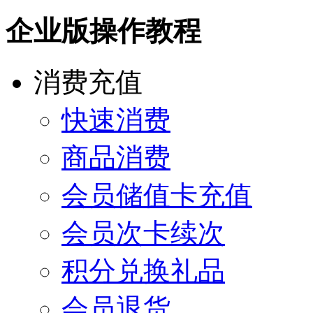
企业版操作教程
消费充值
快速消费
商品消费
会员储值卡充值
会员次卡续次
积分兑换礼品
会员退货