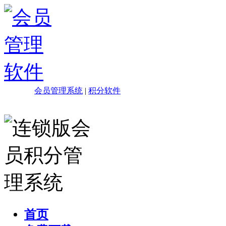
会员管理系统
|
积分软件
首页