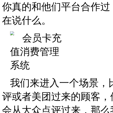
你真的和他们平台合作过
在说什么。
我们来进入一个场景，
评或者美团过来的顾客，
会从大众点评过来，那么