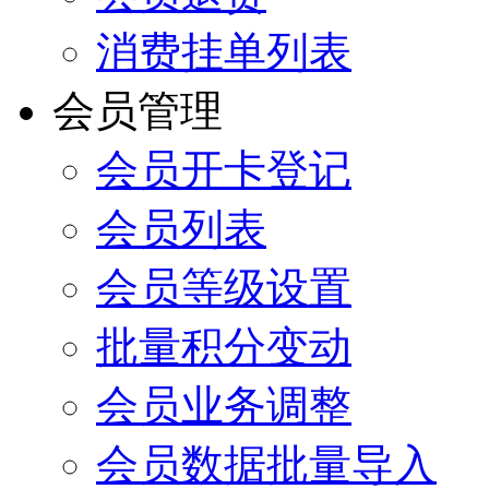
消费挂单列表
会员管理
会员开卡登记
会员列表
会员等级设置
批量积分变动
会员业务调整
会员数据批量导入