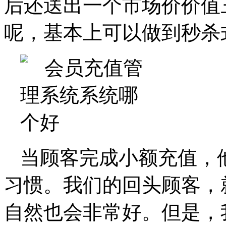
后还送出一个市场价价值
呢，基本上可以做到秒杀
当顾客完成小额充值，
习惯。我们的回头顾客，
自然也会非常好。但是，