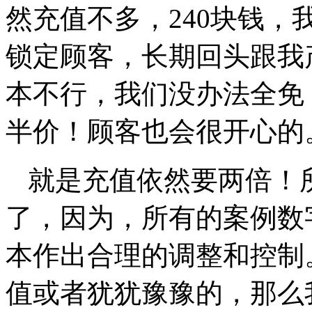
然充值不多，240块钱
锁定顾客，长期回头跟我
本不行，我们没办法全免
半价！顾客也会很开心的
就是充值依然要两倍！
了，因为，所有的案例数
本作出合理的调整和控制
值或者犹犹豫豫的，那么