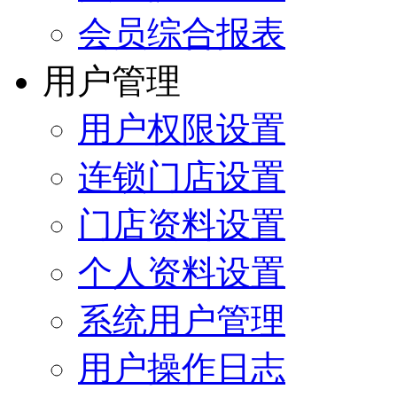
会员综合报表
用户管理
用户权限设置
连锁门店设置
门店资料设置
个人资料设置
系统用户管理
用户操作日志