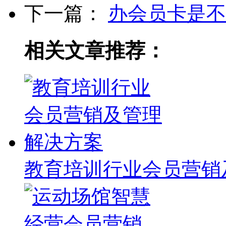
下一篇：
办会员卡是不
相关文章推荐：
教育培训行业会员营销