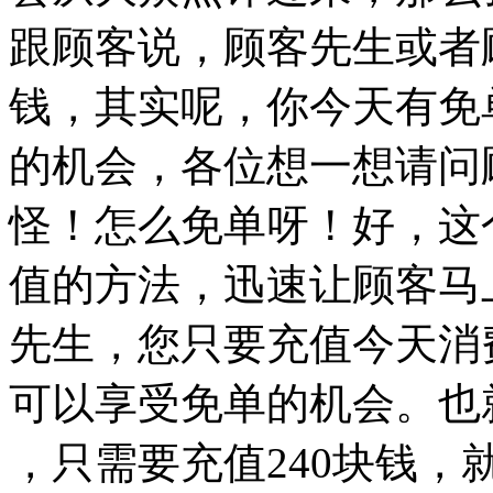
跟顾客说，顾客先生或者
钱，其实呢，你今天有免
的机会，各位想一想请问
怪！怎么免单呀！好，这
值的方法，迅速让顾客马
先生，您只要充值今天消
可以享受免单的机会。也
，只需要充值240块钱，