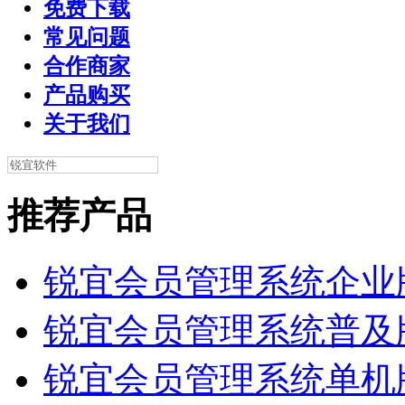
免费下载
常见问题
合作商家
产品购买
关于我们
推荐产品
锐宜会员管理系统企业
锐宜会员管理系统普及
锐宜会员管理系统单机