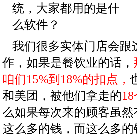
我们很多实体门店会跟
作，如果是餐饮业的话，
咱们15%到18%的扣点，
和美团，被他们拿走的
1
么如果每次来的顾客虽然
这么多的钱，而这么多的