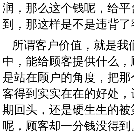
润，那么这个钱呢，给平
到，那这样是不是违背了
所谓客户价值，就是我
中，能给顾客提供什么，
是站在顾户的角度，把那
客得到实实在在的好处，
期回头，还是硬生生的被
呢，顾客却一分钱没得到