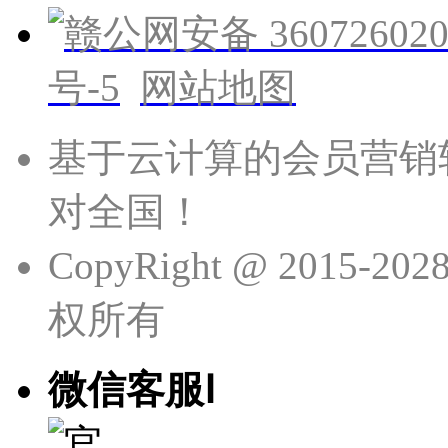
赣公网安备 360726020
号-5
网站地图
基于云计算的会员营销
对全国！
CopyRight @ 201
权所有
微信客服Ⅰ