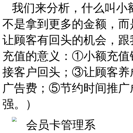
我们来分析，什么叫小
不是拿到更多的金额，而
让顾客有回头的机会，跟
充值的意义：①小额充值
接客户回头；③让顾客养
广告费；⑤节约时间推广
强。）