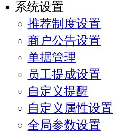
系统设置
推荐制度设置
商户公告设置
单据管理
员工提成设置
自定义提醒
自定义属性设置
全局参数设置