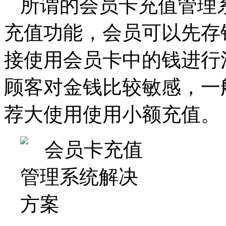
所谓的会员卡充值管理
充值功能，会员可以先存
接使用会员卡中的钱进行
顾客对金钱比较敏感，一
荐大使用使用小额充值。