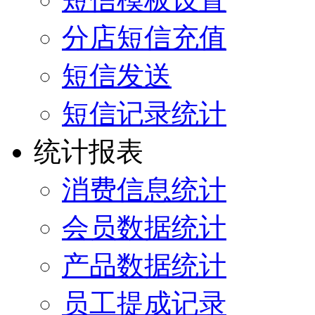
分店短信充值
短信发送
短信记录统计
统计报表
消费信息统计
会员数据统计
产品数据统计
员工提成记录