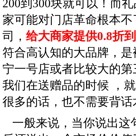
200到300块就可以！
家可能对门店革命根本不
司，
给大商家提供0.8折
符合高认知的大品牌，是
宁一号店或者比较大的第
我们在送赠品的时候 ，
很多的话，也不需要背话
一般来说，当你说出这句