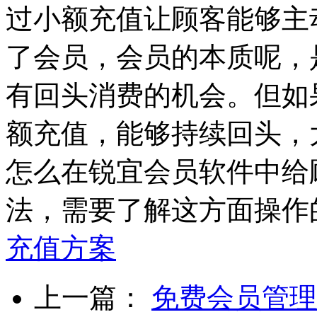
过小额充值让顾客能够主
了会员，会员的本质呢，
有回头消费的机会。但如
额充值，能够持续回头，
怎么在锐宜会员软件中给
法，需要了解这方面操作
充值方案
上一篇：
免费会员管理