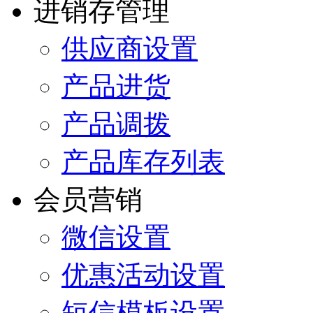
进销存管理
供应商设置
产品进货
产品调拨
产品库存列表
会员营销
微信设置
优惠活动设置
短信模板设置