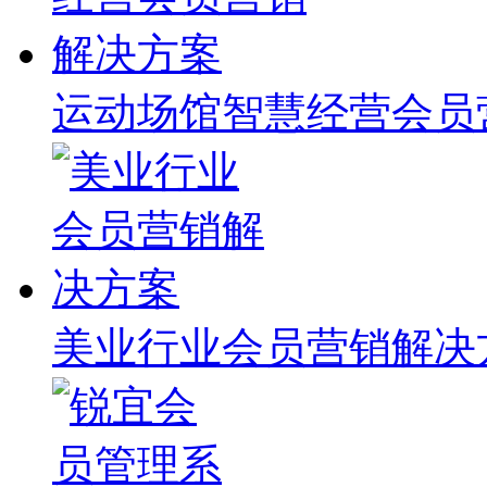
运动场馆智慧经营会员
美业行业会员营销解决