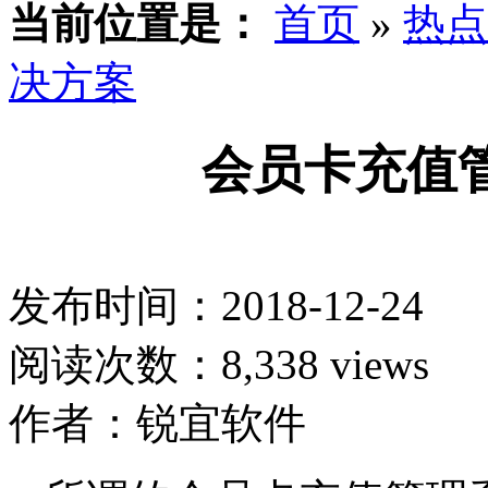
当前位置是：
首页
»
热点
决方案
会员卡充值
发布时间：2018-12-24
阅读次数：8,338 views
作者：锐宜软件