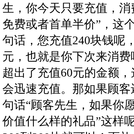
生，你今天只要充值，消
免费或者首单半价”，这
句话，您充值240块钱呢
元，也就是你下次来消费呢
超出了充值60元的金额
会迅速充值。那如果顾客
句话“顾客先生，如果你
价值什么样的礼品”这样