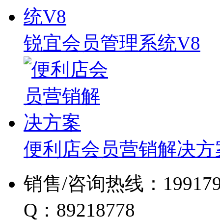
锐宜会员管理系统V8
便利店会员营销解决方
销售/咨询热线：19917960
Q：89218778