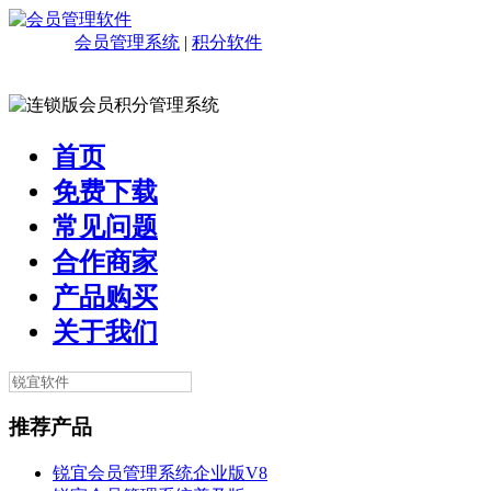
会员管理系统
|
积分软件
首页
免费下载
常见问题
合作商家
产品购买
关于我们
推荐产品
锐宜会员管理系统企业版V8