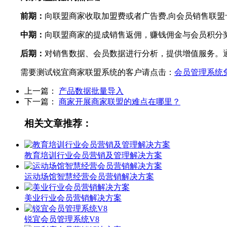
前期：
向联盟商家收取加盟费或者广告费,向会员销售联盟
中期：
向联盟商家的提成销售返佣，赚钱佣金与会员积分
后期：
对销售数据、会员数据进行分析，提供增值服务。
需要测试锐宜商家联盟系统的客户请点击：
会员管理系统
上一篇：
产品数据批量导入
下一篇：
商家开展商家联盟的难点在哪里？
相关文章推荐：
教育培训行业会员营销及管理解决方案
运动场馆智慧经营会员营销解决方案
美业行业会员营销解决方案
锐宜会员管理系统V8