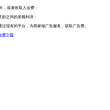
卡，或者收取入会费；
奖励之间的差额利润；
通过现有的平台，为商家做广告服务，获取广告费。
免费下载