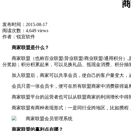
商
发布时间：2015-08-17
阅读次数：4,649 views
作者：锐宜软件
商家联盟是什么？
商家联盟（也称百业联盟/异业联盟/商业联盟/通用积分
分奖励；积分积累起来，可以兑换礼品、抵现金消费、积分抽
加入联盟后，商家可以共享会员，使自己的客户量变大，
会员只需一张会员卡，便可在所有联盟商家中消费获得返
商家联盟平台的运营者也可以从联盟商家的利润增长中得
商家联盟有两种表现形式：一是同行业跨地区，比如携程
商家联盟的赢利点在哪？