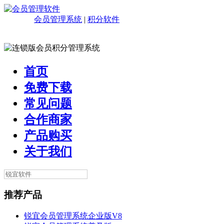
会员管理系统
|
积分软件
首页
免费下载
常见问题
合作商家
产品购买
关于我们
推荐产品
锐宜会员管理系统企业版V8