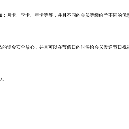
如：月卡、季卡、年卡等等，并且不同的会员等级给予不同的优
己的资金安全放心，并且可以在节假日的时候给会员发送节日祝
少。