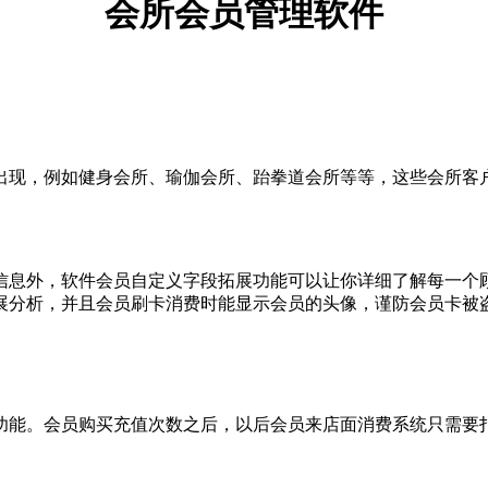
会所会员管理软件
出现，例如健身会所、瑜伽会所、跆拳道会所等等，这些会所客
信息外，软件会员自定义字段拓展功能可以让你详细了解每一个
展分析，并且会员刷卡消费时能显示会员的头像，谨防会员卡被
功能。会员购买充值次数之后，以后会员来店面消费系统只需要