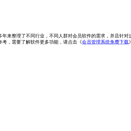
多年来整理了不同行业，不同人群对会员软件的需求，并且针对
参考，需要了解软件更多功能，请点击《
会员管理系统免费下载