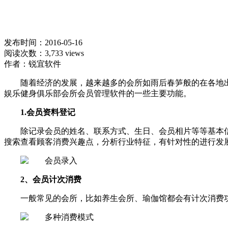
发布时间：2016-05-16
阅读次数：3,733 views
作者：锐宜软件
随着经济的发展，越来越多的会所如雨后春笋般的在各地
娱乐健身俱乐部会所会员管理软件的一些主要功能。
1.会员资料登记
除记录会员的姓名、联系方式、生日、会员相片等等基本
搜索查看顾客消费兴趣点，分析行业特征，有针对性的进行发
2、会员计次消费
一般常见的会所，比如养生会所、瑜伽馆都会有计次消费