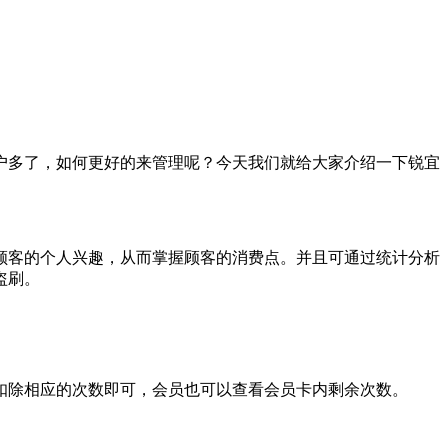
户多了，如何更好的来管理呢？今天我们就给大家介绍一下锐宜
顾客的个人兴趣，从而掌握顾客的消费点。并且可通过统计分析
盗刷。
扣除相应的次数即可，会员也可以查看会员卡内剩余次数。