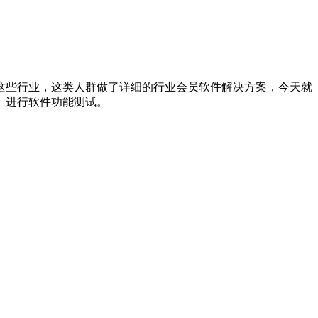
这些行业，这类人群做了详细的行业会员软件解决方案，今天就
》进行软件功能测试。