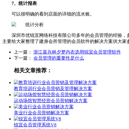
7、统计报表
可以很明确的看到店面的详细的流水账。
深圳市优锐宜网络科技有限公司多年的会员管理的经验，
主要给大家整理了建身会所管理的会员软件的解决方案供大家
上一篇：
浙江嘉兴林夕梦内衣选用锐宜会员管理软件
下一篇：
会员管理的重要性是什么
相关文章推荐：
教育培训行业会员营销及管理解决方案
运动场馆智慧经营会员营销解决方案
美业行业会员营销解决方案
锐宜会员管理系统V8