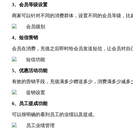
3、会员等级设置
商家可以针对不同的消费群体，设置不同的会员等级，比
4、短信营销
会员在消费，充值之后即时给会员发送短信，让会员对自
5、优惠活动功能
有效的营销手段，充值满多少赠送多少，消费满多少减多
6、员工提成功能
可以很明确的看到员工的业绩以及提成。