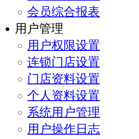
会员综合报表
用户管理
用户权限设置
连锁门店设置
门店资料设置
个人资料设置
系统用户管理
用户操作日志