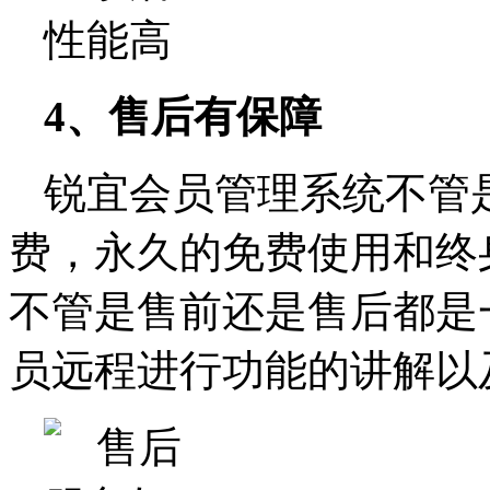
4、售后有保障
锐宜会员管理系统不管
费，永久的免费使用和终
不管是售前还是售后都是
员远程进行功能的讲解以