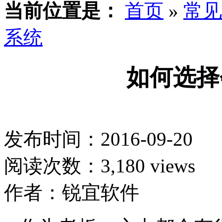
当前位置是：
首页
»
常见
系统
如何选择
发布时间：2016-09-20
阅读次数：3,180 views
作者：锐宜软件