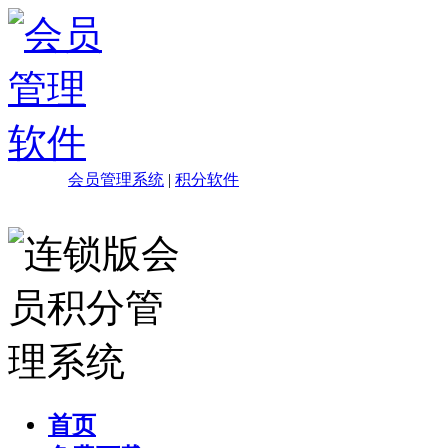
会员管理系统
|
积分软件
首页