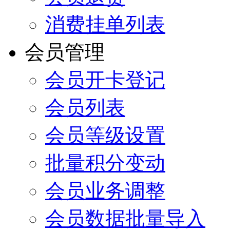
消费挂单列表
会员管理
会员开卡登记
会员列表
会员等级设置
批量积分变动
会员业务调整
会员数据批量导入