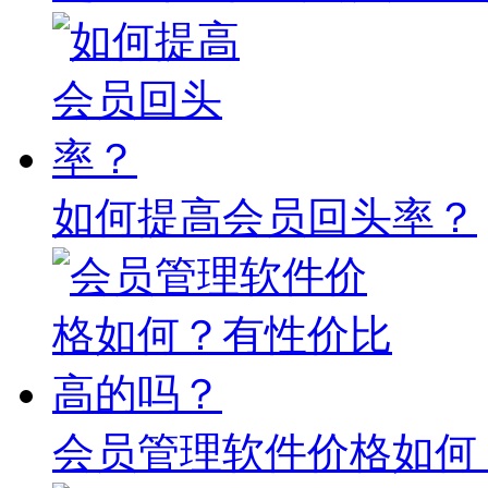
如何提高会员回头率？
会员管理软件价格如何