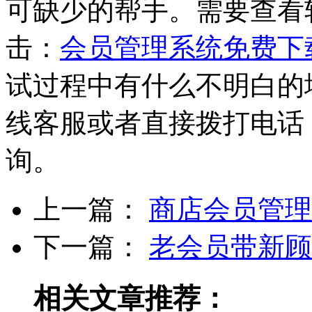
可缺少的帮手。需要查看
击：
会员管理系统免费下
试过程中有什么不明白的
线客服或者直接拨打电话：19
询。
上一篇：
商店会员管理
下一篇：
老会员带新顾
相关文章推荐：