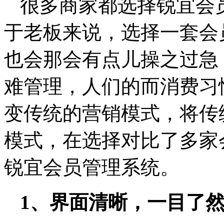
很多商家都选择锐宜会
于老板来说，选择一套会
也会那会有点儿操之过急
难管理，人们的而消费习
变传统的营销模式，将传
模式，在选择对比了多家
锐宜会员管理系统。
1、界面清晰，一目了