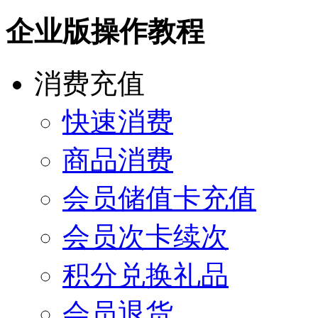
企业版操作教程
消费充值
快速消费
商品消费
会员储值卡充值
会员次卡续次
积分兑换礼品
会员退货