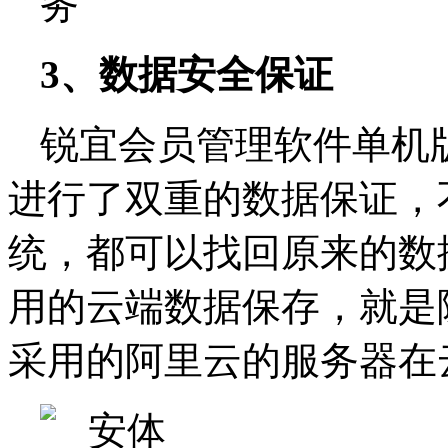
3、数据安全保证
锐宜会员管理软件单机
进行了双重的数据保证，
统，都可以找回原来的数
用的云端数据保存，就是
采用的阿里云的服务器在