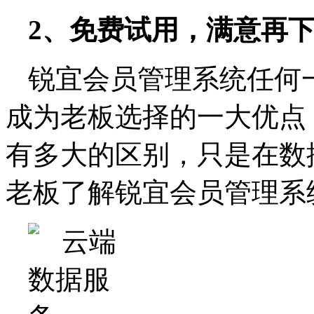
2、免费试用，满意再
锐宜会员管理系统任何
成为老板选择的一大优点
有多大的区别，只是在数
老板了解锐宜会员管理系