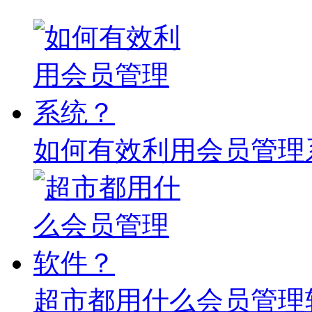
如何有效利用会员管理
超市都用什么会员管理