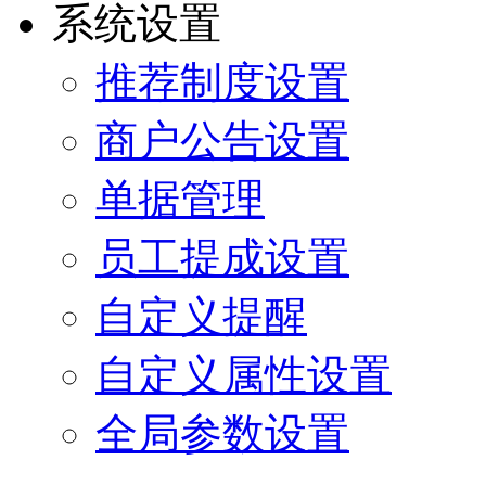
系统设置
推荐制度设置
商户公告设置
单据管理
员工提成设置
自定义提醒
自定义属性设置
全局参数设置