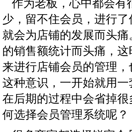
作为老板，心中都会有
少，留不住会员，进行了
就会为店铺的发展而头痛
的销售额统计而头痛，这
来进行店铺会员的管理，
这种意识，一开始就用一
在后期的过程中会省掉很
何选择会员管理系统呢？