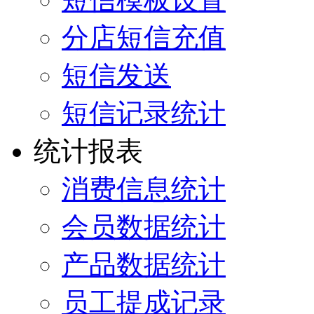
分店短信充值
短信发送
短信记录统计
统计报表
消费信息统计
会员数据统计
产品数据统计
员工提成记录