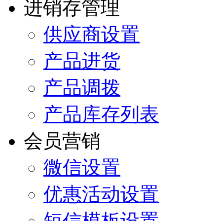
进销存管理
供应商设置
产品进货
产品调拨
产品库存列表
会员营销
微信设置
优惠活动设置
短信模板设置