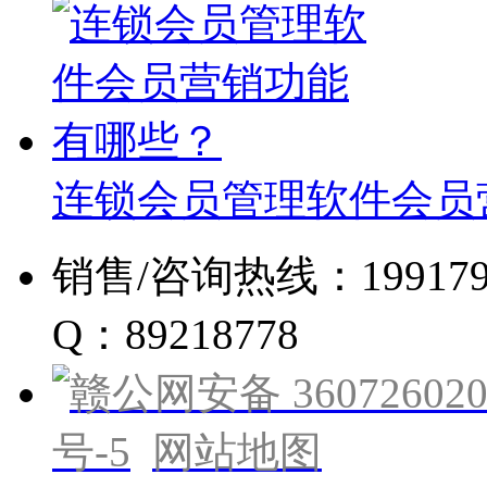
连锁会员管理软件会员
销售/咨询热线：19917960
Q：89218778
赣公网安备 360726020
号-5
网站地图