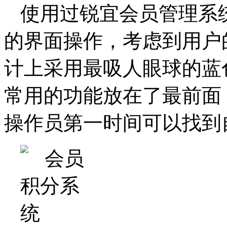
使用过锐宜会员管理系
的界面操作，考虑到用户
计上采用最吸人眼球的蓝
常用的功能放在了最前面
操作员第一时间可以找到