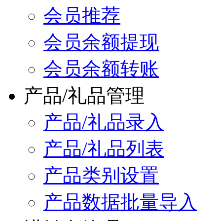
会员推荐
会员余额提现
会员余额转账
产品/礼品管理
产品/礼品录入
产品/礼品列表
产品类别设置
产品数据批量导入