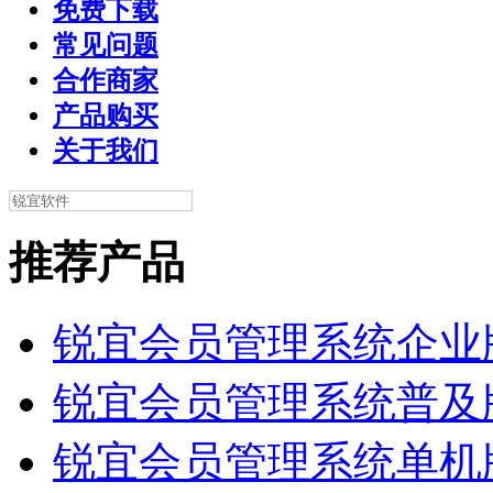
免费下载
常见问题
合作商家
产品购买
关于我们
推荐产品
锐宜会员管理系统企业
锐宜会员管理系统普及
锐宜会员管理系统单机