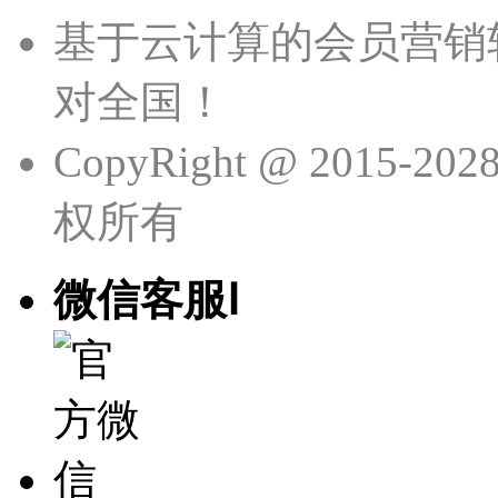
基于云计算的会员营销
对全国！
CopyRight @ 201
权所有
微信客服Ⅰ