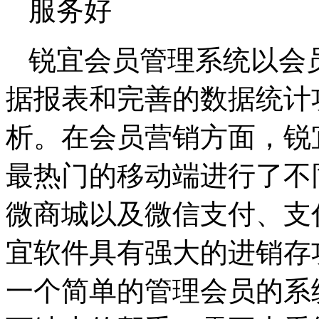
锐宜会员管理系统以会
据报表和完善的数据统计
析。在会员营销方面，锐
最热门的移动端进行了不
微商城以及微信支付、支
宜软件具有强大的进销存
一个简单的管理会员的系