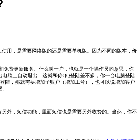
？
人使用，是需要网络版的还是需要单机版。因为不同的版本，价
护和免费更新服务。什么叫一户，也就是一个操作员的意思，你
台电脑上自动退出，这就和你QQ登陆差不多，你一台电脑登陆
时登陆，那就需要增加子账户（增加工号），也可以说增加客户
限。
有另外，短信功能，里面短信也是需要另外收费的。当然，你不