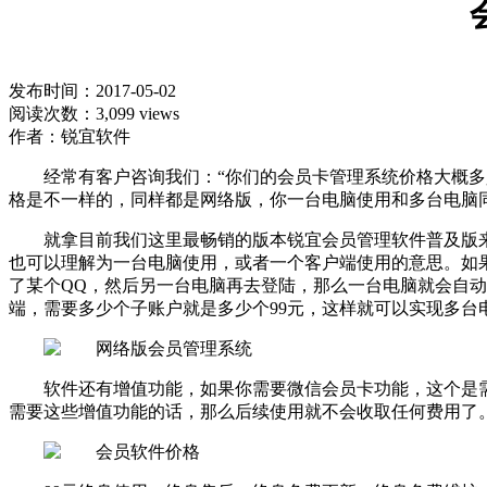
发布时间：2017-05-02
阅读次数：3,099 views
作者：锐宜软件
经常有客户咨询我们：“你们的会员卡管理系统价格大概
格是不一样的，同样都是网络版，你一台电脑使用和多台电脑
就拿目前我们这里最畅销的版本锐宜会员管理软件普及版来
也可以理解为一台电脑使用，或者一个客户端使用的意思。如果
了某个QQ，然后另一台电脑再去登陆，那么一台电脑就会自
端，需要多少个子账户就是多少个99元，这样就可以实现多
软件还有增值功能，如果你需要微信会员卡功能，这个是
需要这些增值功能的话，那么后续使用就不会收取任何费用了