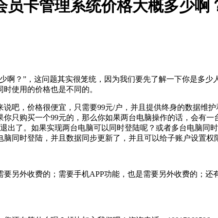
会员卡管理系统价格大概多少啊
多少啊？”，这问题其实很笼统，因为我们要先了解一下你是多少
同时使用的价格也是不同的。
说吧，价格很便宜，只需要99元/户，并且提供终身的数据维
你只购买一个99元的，那么你如果两台电脑操作的话，会有一
动退出了。如果实现两台电脑可以同时登陆呢？或者多台电脑同
台电脑同时登陆，并且数据同步更新了，并且可以给子账户设置权
需要另外收费的；需要手机APP功能，也是需要另外收费的；还
。