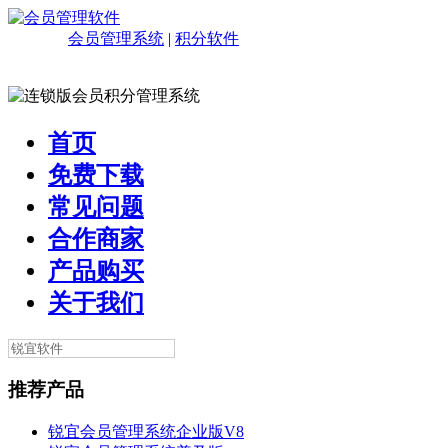
会员管理系统
|
积分软件
首页
免费下载
常见问题
合作商家
产品购买
关于我们
推荐产品
锐宜会员管理系统企业版V8