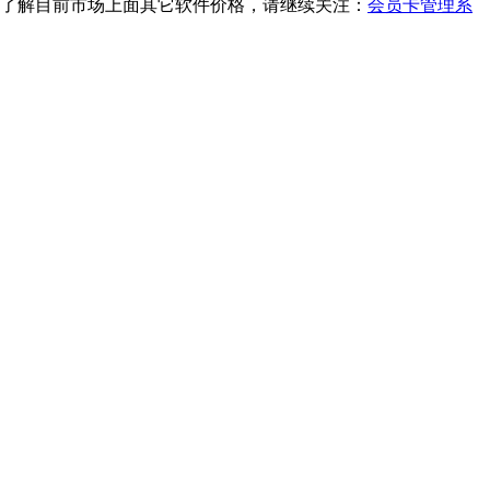
6，了解目前市场上面其它软件价格，请继续关注：
会员卡管理系