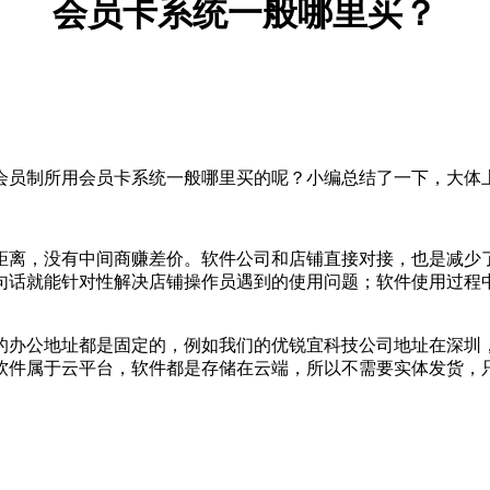
会员卡系统一般哪里买？
会员制所用会员卡系统一般哪里买的呢？小编总结了一下，大体
距离，没有中间商赚差价。软件公司和店铺直接对接，也是减少
句话就能针对性解决店铺操作员遇到的使用问题；软件使用过程
的办公地址都是固定的，例如我们的优锐宜科技公司地址在深圳
软件属于云平台，软件都是存储在云端，所以不需要实体发货，