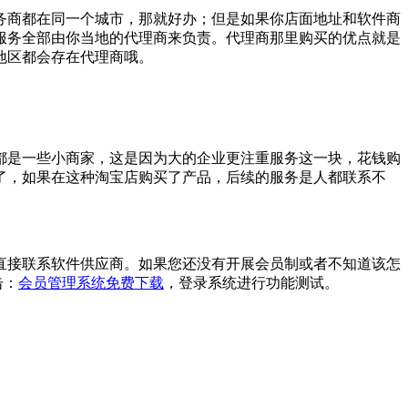
务商都在同一个城市，那就好办；但是如果你店面地址和软件商
服务全部由你当地的代理商来负责。代理商那里购买的优点就是
地区都会存在代理商哦。
都是一些小商家，这是因为大的企业更注重服务这一块，花钱购
了，如果在这种淘宝店购买了产品，后续的服务是人都联系不
直接联系软件供应商。如果您还没有开展会员制或者不知道该怎
击：
会员管理系统免费下载
，登录系统进行功能测试。