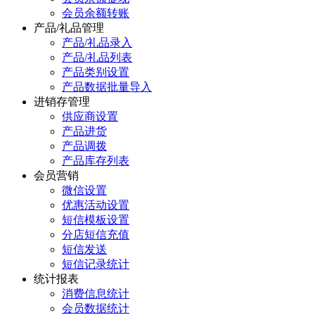
会员余额转账
产品/礼品管理
产品/礼品录入
产品/礼品列表
产品类别设置
产品数据批量导入
进销存管理
供应商设置
产品进货
产品调拨
产品库存列表
会员营销
微信设置
优惠活动设置
短信模板设置
分店短信充值
短信发送
短信记录统计
统计报表
消费信息统计
会员数据统计