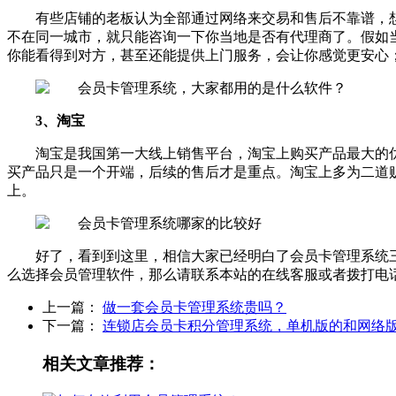
有些店铺的老板认为全部通过网络来交易和售后不靠谱，
不在同一城市，就只能咨询一下你当地是否有代理商了。假如
你能看得到对方，甚至还能提供上门服务，会让你感觉更安心
3、淘宝
淘宝是我国第一大线上销售平台，淘宝上购买产品最大的
买产品只是一个开端，后续的售后才是重点。淘宝上多为二道
上。
好了，看到到这里，相信大家已经明白了会员卡管理系统
么选择会员管理软件，那么请联系本站的在线客服或者拨打电话：1
上一篇：
做一套会员卡管理系统贵吗？
下一篇：
连锁店会员卡积分管理系统，单机版的和网络
相关文章推荐：