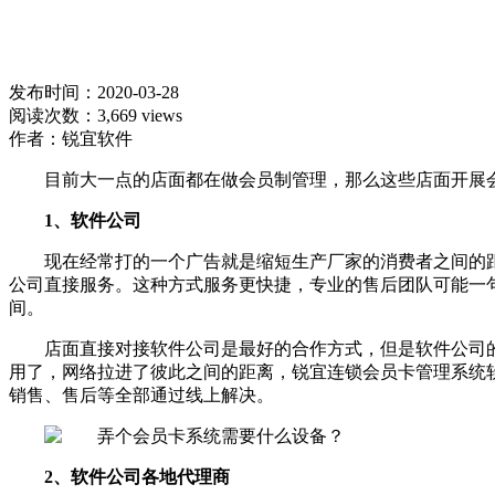
发布时间：2020-03-28
阅读次数：3,669 views
作者：锐宜软件
目前大一点的店面都在做会员制管理，那么这些店面开展
1、软件公司
现在经常打的一个广告就是缩短生产厂家的消费者之间的
公司直接服务。这种方式服务更快捷，专业的售后团队可能一
间。
店面直接对接软件公司是最好的合作方式，但是软件公司
用了，网络拉进了彼此之间的距离，锐宜连锁会员卡管理系统
销售、售后等全部通过线上解决。
2、软件公司各地代理商