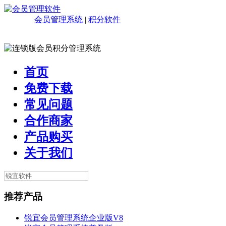
会员管理系统
|
积分软件
首页
免费下载
常见问题
合作商家
产品购买
关于我们
推荐产品
锐宜会员管理系统企业版V8