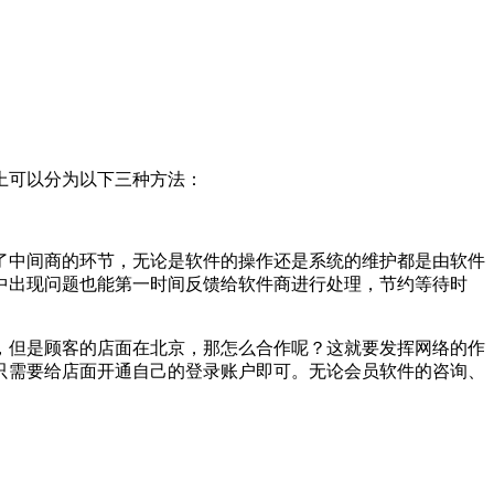
上可以分为以下三种方法：
了中间商的环节，无论是软件的操作还是系统的维护都是由软件
中出现问题也能第一时间反馈给软件商进行处理，节约等待时
，但是顾客的店面在北京，那怎么合作呢？这就要发挥网络的作
只需要给店面开通自己的登录账户即可。无论会员软件的咨询、