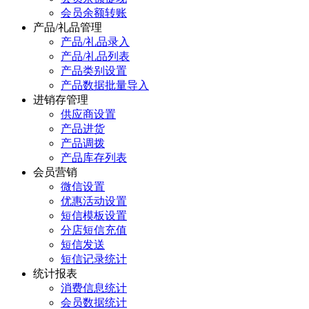
会员余额转账
产品/礼品管理
产品/礼品录入
产品/礼品列表
产品类别设置
产品数据批量导入
进销存管理
供应商设置
产品进货
产品调拨
产品库存列表
会员营销
微信设置
优惠活动设置
短信模板设置
分店短信充值
短信发送
短信记录统计
统计报表
消费信息统计
会员数据统计