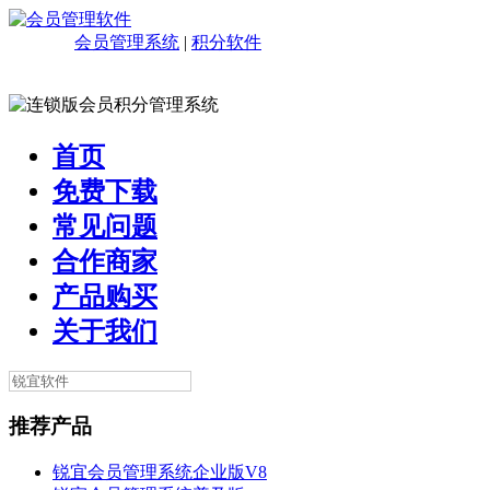
会员管理系统
|
积分软件
首页
免费下载
常见问题
合作商家
产品购买
关于我们
推荐产品
锐宜会员管理系统企业版V8