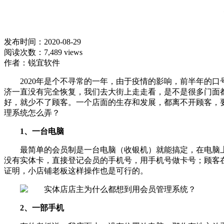
发布时间：2020-08-29
阅读次数：7,489 views
作者：锐宜软件
2020年是个不寻常的一年，由于疫情的影响，前半年的
济一直没有完全恢复，我们去大街上走走看，是不是很多门面
好，就少不了顾客。一个店面的生存和发展，都离不开顾客，
理系统怎么弄？
1、一台电脑
最简单的会员制是一台电脑（收银机）就能搞定，在电脑
没有实体卡，直接登记会员的手机号，用手机号做卡号；顾客
证明，小店铺老板这样操作也是可行的。
2、一部手机