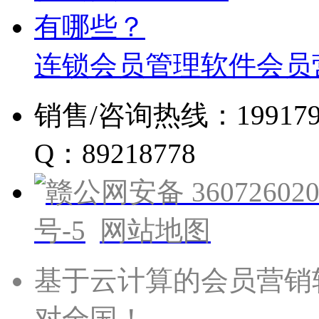
连锁会员管理软件会员
销售/咨询热线：19917960
Q：89218778
赣公网安备 360726020
号-5
网站地图
基于云计算的会员营销
对全国！