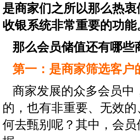
是商家们之所以那么热衷
收银系统非常重要的功能
那么会员储值还有哪些
第一：是商家筛选客户
商家发展的众多会员中
的，也有非重要、无效的
何去甄别呢？其中，会员