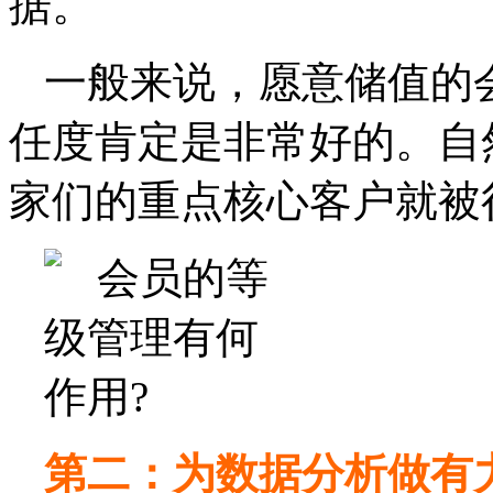
据。
一般来说，愿意储值的
任度肯定是非常好的。自
家们的重点核心客户就被
第二：为数据分析做有