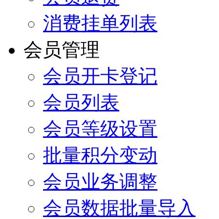
消费挂单列表
会员管理
会员开卡登记
会员列表
会员等级设置
批量积分变动
会员业务调整
会员数据批量导入