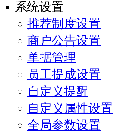
系统设置
推荐制度设置
商户公告设置
单据管理
员工提成设置
自定义提醒
自定义属性设置
全局参数设置