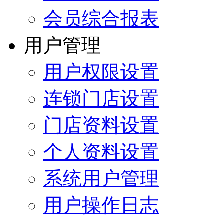
会员综合报表
用户管理
用户权限设置
连锁门店设置
门店资料设置
个人资料设置
系统用户管理
用户操作日志