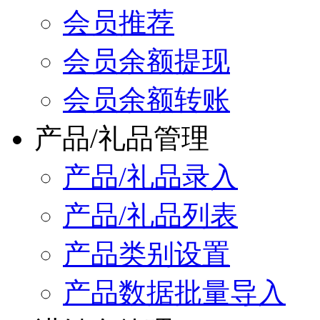
会员推荐
会员余额提现
会员余额转账
产品/礼品管理
产品/礼品录入
产品/礼品列表
产品类别设置
产品数据批量导入