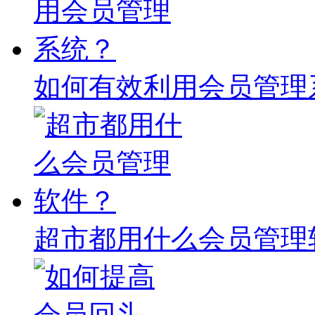
如何有效利用会员管理
超市都用什么会员管理