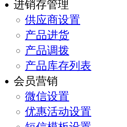
进销存管理
供应商设置
产品进货
产品调拨
产品库存列表
会员营销
微信设置
优惠活动设置
短信模板设置