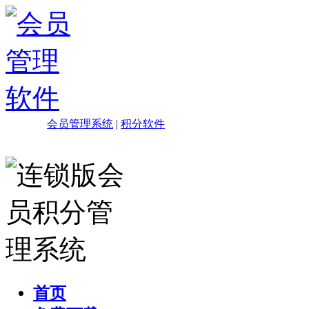
会员管理系统
|
积分软件
首页