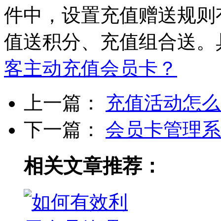
件中，设置充值赠送规则
值送积分、充值组合送。
客主动充值会员卡？
上一篇：
充值活动怎么
下一篇：
会员卡管理系
相关文章推荐：