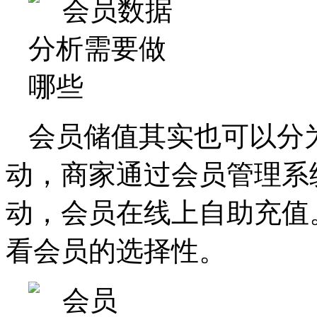
会员储值其实也可以分
动，商家通过会员管理系
动，会员在线上自助充值
看会员的选择性。