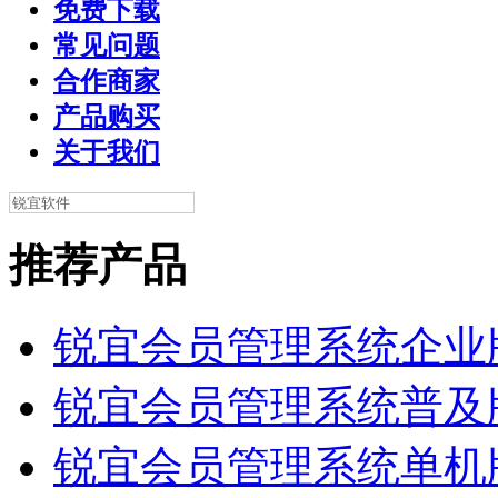
免费下载
常见问题
合作商家
产品购买
关于我们
推荐产品
锐宜会员管理系统企业
锐宜会员管理系统普及
锐宜会员管理系统单机