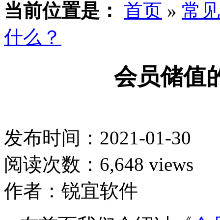
当前位置是：
首页
»
常见
什么？
会员储值
发布时间：2021-01-30
阅读次数：6,648 views
作者：锐宜软件