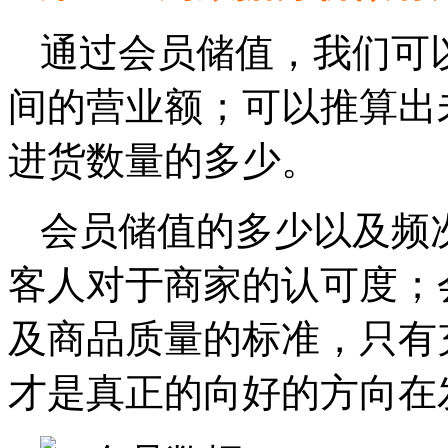
通过会员储值，我们可
间的营业额；可以推算出
进货数量的多少。
会员储值的多少以及频
客人对于商家的认可度；
及商品质量的标准，只有
才是真正的向好的方向在