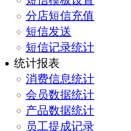
分店短信充值
短信发送
短信记录统计
统计报表
消费信息统计
会员数据统计
产品数据统计
员工提成记录