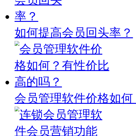
如何提高会员回头率？
会员管理软件价格如何