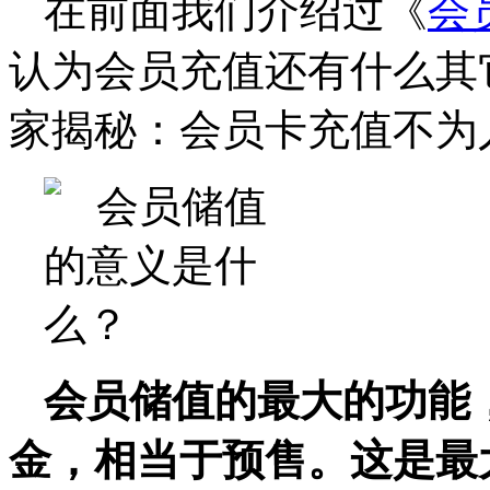
在前面我们介绍过《
会
认为会员充值还有什么其
家揭秘：会员卡充值不为
会员储值的最大的功能
金，相当于预售。这是最