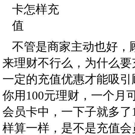
不管是商家主动也好，
来理财不行么，为什么要
一定的充值优惠才能吸引顾
你用100元理财，一个月
会员卡中，一下子就多了
样算一样，是不是充值会