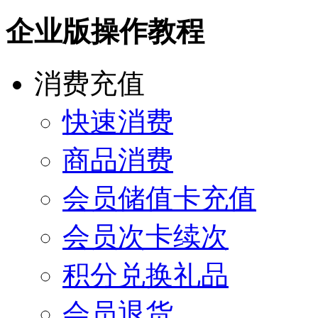
企业版操作教程
消费充值
快速消费
商品消费
会员储值卡充值
会员次卡续次
积分兑换礼品
会员退货