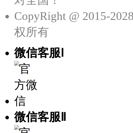
CopyRight @ 201
权所有
微信客服Ⅰ
微信客服Ⅱ