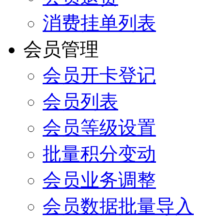
消费挂单列表
会员管理
会员开卡登记
会员列表
会员等级设置
批量积分变动
会员业务调整
会员数据批量导入