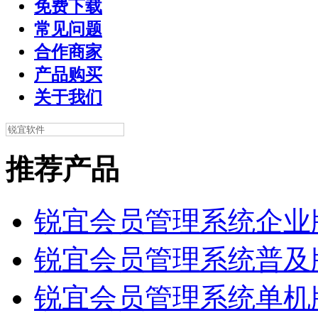
免费下载
常见问题
合作商家
产品购买
关于我们
推荐产品
锐宜会员管理系统企业
锐宜会员管理系统普及
锐宜会员管理系统单机