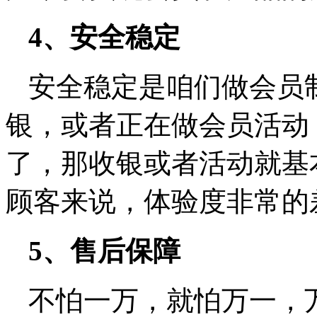
4、安全稳定
安全稳定是咱们做会员
银，或者正在做会员活动
了，那收银或者活动就基
顾客来说，体验度非常的
5、售后保障
不怕一万，就怕万一，