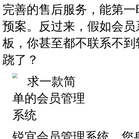
完善的售后服务，能第一
预案。反过来，假如会员
板，你甚至都不联系不到
跷了？
锐宜会员管理系统，您