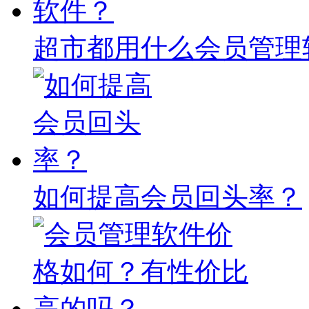
超市都用什么会员管理
如何提高会员回头率？