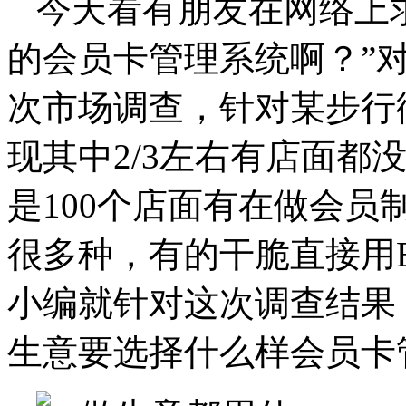
今天看有朋友在网络上
的会员卡管理系统啊？”
次市场调查，针对某步行
现其中2/3左右有店面都
是100个店面有在做会
很多种，有的干脆直接用E
小编就针对这次调查结果
生意要选择什么样会员卡