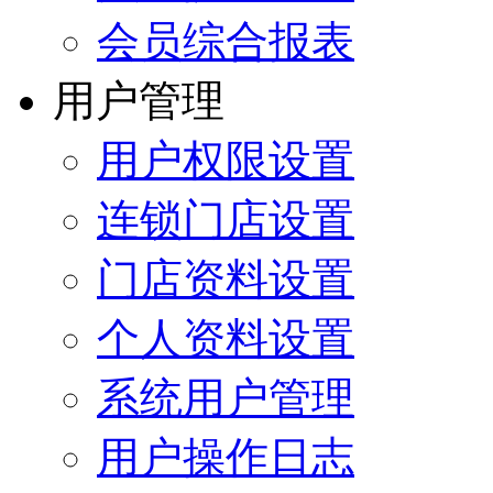
会员综合报表
用户管理
用户权限设置
连锁门店设置
门店资料设置
个人资料设置
系统用户管理
用户操作日志