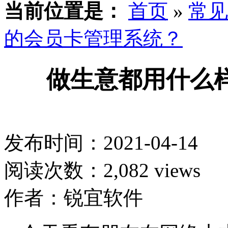
当前位置是：
首页
»
常见
的会员卡管理系统？
做生意都用什么
发布时间：2021-04-14
阅读次数：2,082 views
作者：锐宜软件