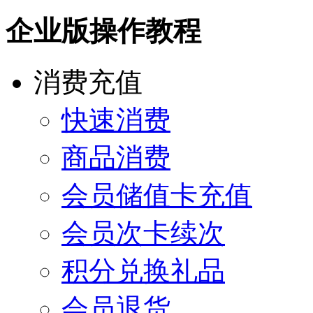
企业版操作教程
消费充值
快速消费
商品消费
会员储值卡充值
会员次卡续次
积分兑换礼品
会员退货