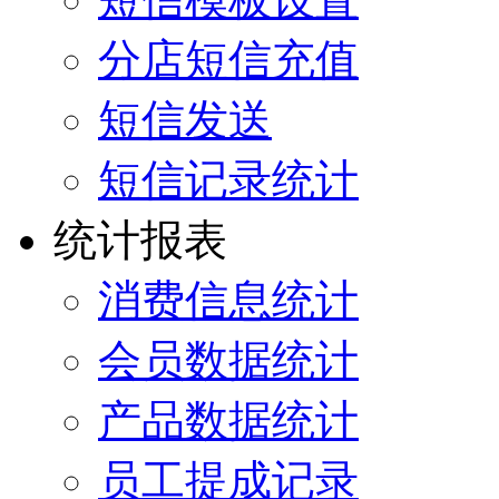
分店短信充值
短信发送
短信记录统计
统计报表
消费信息统计
会员数据统计
产品数据统计
员工提成记录