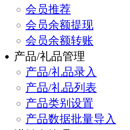
会员推荐
会员余额提现
会员余额转账
产品/礼品管理
产品/礼品录入
产品/礼品列表
产品类别设置
产品数据批量导入