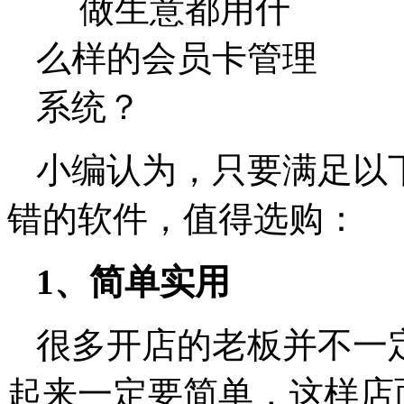
小编认为，只要满足以
错的软件，值得选购：
1
、简单实用
很多开店的老板并不一
起来一定要简单，这样店