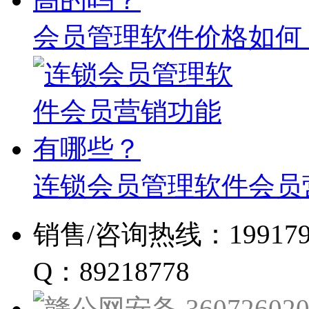
会员管理软件价格如何
连锁会员管理软件会员
销售/咨询热线：19917960
Q：89218778
赣公网安备 360726020