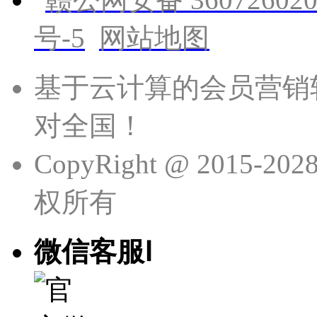
号-5
网站地图
基于云计算的会员营销
对全国！
CopyRight @ 201
权所有
微信客服Ⅰ