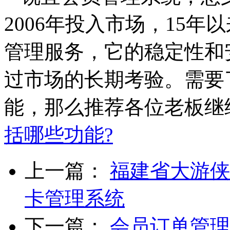
2006年投入市场，15
管理服务，它的稳定性和
过市场的长期考验。需要
能，那么推荐各位老板继
括哪些功能?
上一篇：
福建省大游侠
卡管理系统
下一篇：
会员订单管理