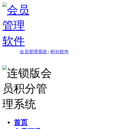
会员管理系统
|
积分软件
首页