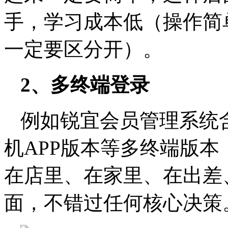
手，学习成本低（操作简
一定要区分开）。
2、多终端登录
例如锐宜会员管理系统
机APP版本等多终端版
在店里、在家里、在出差
面，不错过任何核心决策