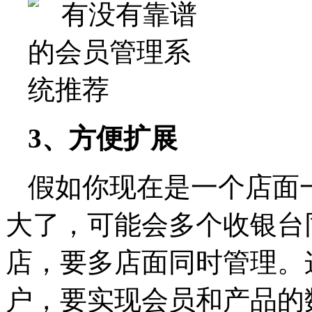
3、方便扩展
假如你现在是一个店面
大了，可能会多个收银台
店，要多店面同时管理。
户，要实现会员和产品的