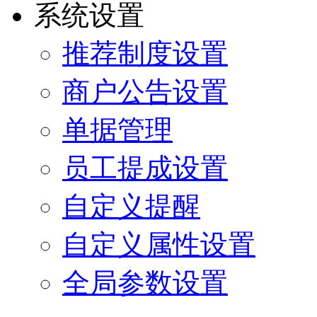
系统设置
推荐制度设置
商户公告设置
单据管理
员工提成设置
自定义提醒
自定义属性设置
全局参数设置