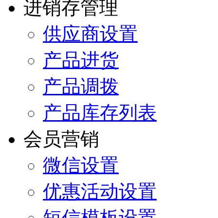
进销存管理
供应商设置
产品进货
产品调拨
产品库存列表
会员营销
微信设置
优惠活动设置
短信模板设置