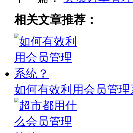
相关文章推荐：
如何有效利用会员管理