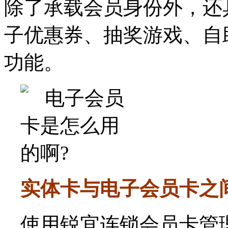
除了承载会员身份外，还
子优惠券、抽奖游戏、自
功能。
实体卡与电子会员卡之
使用锐宜连锁会员卡管