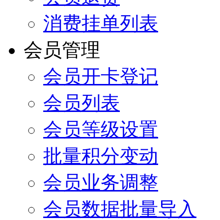
消费挂单列表
会员管理
会员开卡登记
会员列表
会员等级设置
批量积分变动
会员业务调整
会员数据批量导入