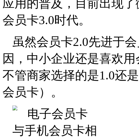
应用的普及，目前出现了
会员卡3.0时代。
虽然会员卡2.0先进于会
因，中小企业还是喜欢用会
不管商家选择的是1.0还
会员卡）。