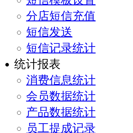
分店短信充值
短信发送
短信记录统计
统计报表
消费信息统计
会员数据统计
产品数据统计
员工提成记录