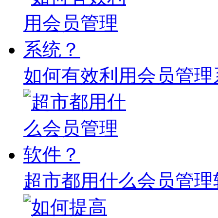
如何有效利用会员管理
超市都用什么会员管理