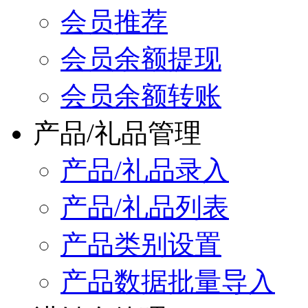
会员推荐
会员余额提现
会员余额转账
产品/礼品管理
产品/礼品录入
产品/礼品列表
产品类别设置
产品数据批量导入