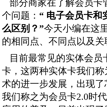
部分商家在了解会员卡
个问题：
“ 电子会员卡
么区别？”
今天小编在这
的相同点、不同点以及关
目前最常见的实体会员
卡，这两种实体卡我们称为
术的进一步发展，出现了芯
我们称之为会员卡2.0时