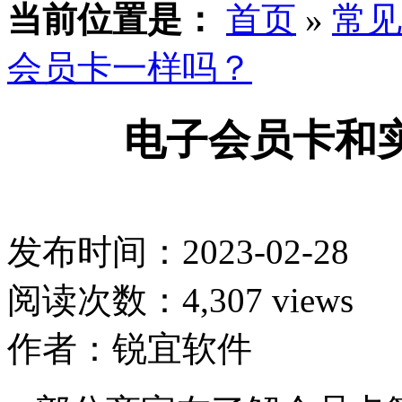
当前位置是：
首页
»
常见
会员卡一样吗？
电子会员卡和
发布时间：2023-02-28
阅读次数：4,307 views
作者：锐宜软件