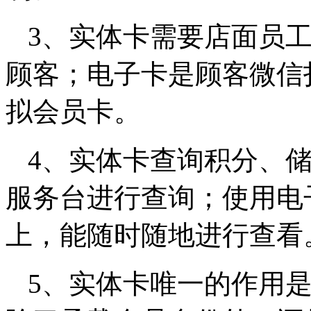
3、实体卡需要店面员
顾客；电子卡是顾客微信
拟会员卡。
4、实体卡查询积分、
服务台进行查询；使用电
上，能随时随地进行查看
5、实体卡唯一的作用