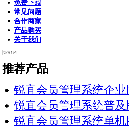
免费下载
常见问题
合作商家
产品购买
关于我们
推荐产品
锐宜会员管理系统企业
锐宜会员管理系统普及
锐宜会员管理系统单机