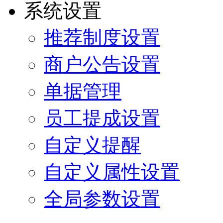
系统设置
推荐制度设置
商户公告设置
单据管理
员工提成设置
自定义提醒
自定义属性设置
全局参数设置