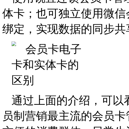
体卡；也可独立使用微信
绑定，实现数据的同步共
通过上面的介绍，可以
员制营销最主流的会员卡