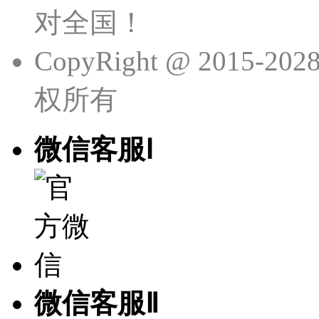
对全国！
CopyRight @ 201
权所有
微信客服Ⅰ
微信客服Ⅱ