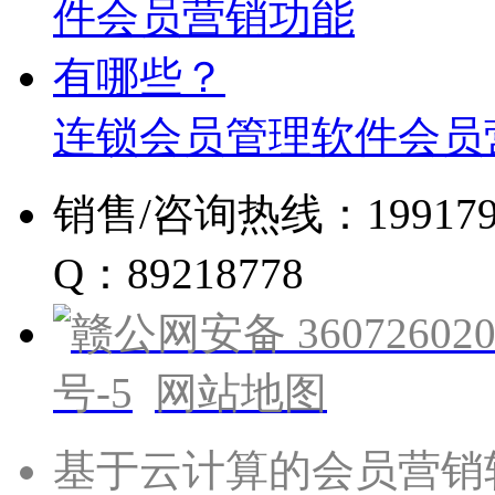
连锁会员管理软件会员
销售/咨询热线：19917960
Q：89218778
赣公网安备 360726020
号-5
网站地图
基于云计算的会员营销