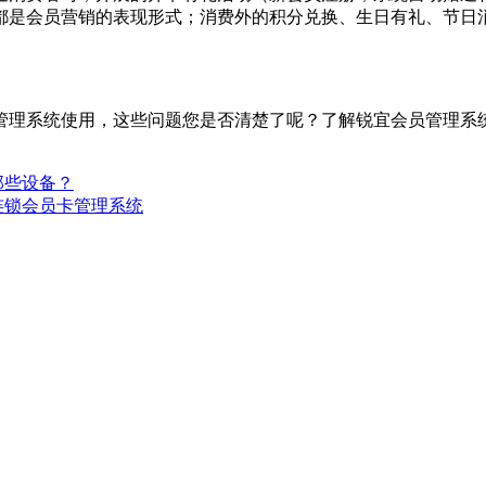
都是会员营销的表现形式；消费外的积分兑换、生日有礼、节日
管理系统使用，这些问题您是否清楚了呢？了解锐宜会员管理系
那些设备？
连锁会员卡管理系统