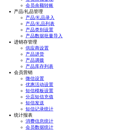
会员余额转账
产品/礼品管理
产品/礼品录入
产品/礼品列表
产品类别设置
产品数据批量导入
进销存管理
供应商设置
产品进货
产品调拨
产品库存列表
会员营销
微信设置
优惠活动设置
短信模板设置
分店短信充值
短信发送
短信记录统计
统计报表
消费信息统计
会员数据统计