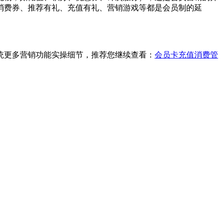
消费券、推荐有礼、充值有礼、营销游戏等都是会员制的延
统更多营销功能实操细节，推荐您继续查看：
会员卡充值消费管