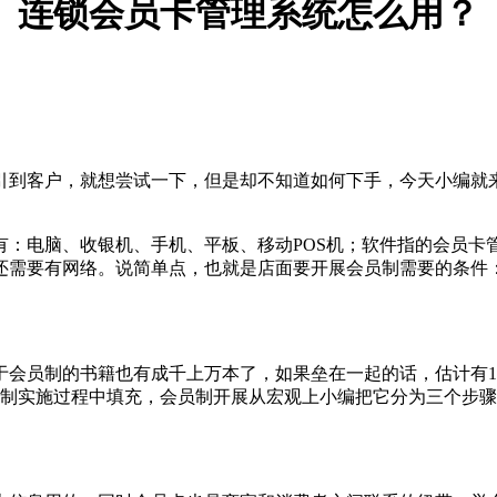
连锁会员卡管理系统怎么用？
引到客户，就想尝试一下，但是却不知道如何下手，今天小编就
有：电脑、收银机、手机、平板、移动POS机；软件指的会员卡
还需要有网络。说简单点，也就是店面要开展会员制需要的条件
于会员制的书籍也有成千上万本了，如果垒在一起的话，估计有1
员制实施过程中填充，会员制开展从宏观上小编把它分为三个步骤