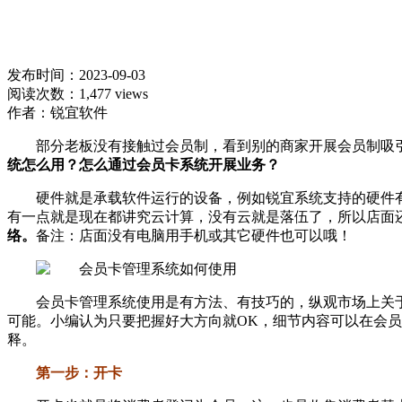
发布时间：2023-09-03
阅读次数：1,477 views
作者：锐宜软件
部分老板没有接触过会员制，看到别的商家开展会员制吸
统怎么用？怎么通过会员卡系统开展业务？
硬件就是承载软件运行的设备，例如锐宜系统支持的硬件
有一点就是现在都讲究云计算，没有云就是落伍了，所以店面
络。
备注：店面没有电脑用手机或其它硬件也可以哦！
会员卡管理系统使用是有方法、有技巧的，纵观市场上关
可能。小编认为只要把握好大方向就OK，细节内容可以在会
释。
第一步：开卡