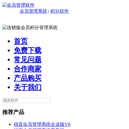
会员管理系统
|
积分软件
首页
免费下载
常见问题
合作商家
产品购买
关于我们
推荐产品
锐宜会员管理系统企业版V8