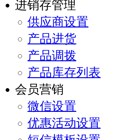
进销存管理
供应商设置
产品进货
产品调拨
产品库存列表
会员营销
微信设置
优惠活动设置
短信模板设置