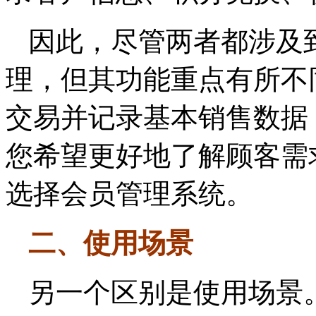
因此，尽管两者都涉及
理，但其功能重点有所不
交易并记录基本销售数据
您希望更好地了解顾客需
选择会员管理系统。
二、使用场景
另一个区别是使用场景