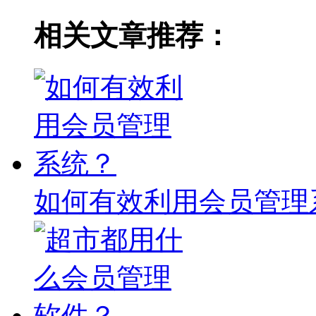
相关文章推荐：
如何有效利用会员管理