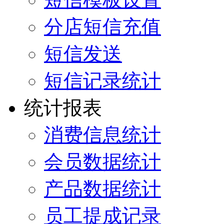
分店短信充值
短信发送
短信记录统计
统计报表
消费信息统计
会员数据统计
产品数据统计
员工提成记录