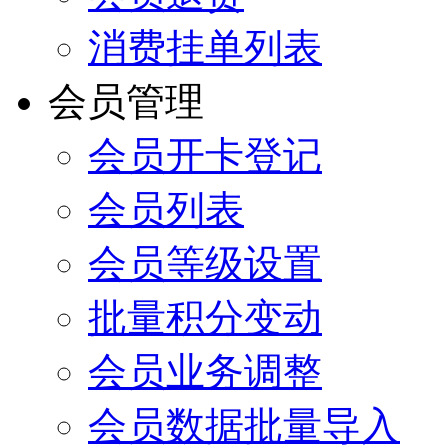
消费挂单列表
会员管理
会员开卡登记
会员列表
会员等级设置
批量积分变动
会员业务调整
会员数据批量导入