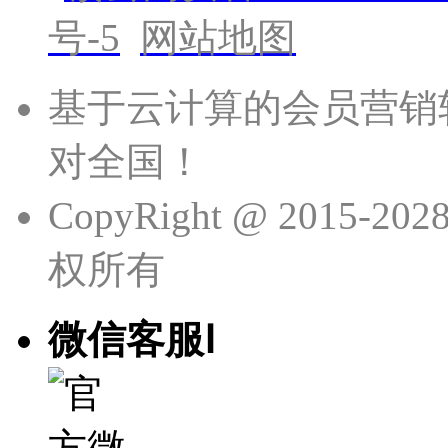
号-5
网站地图
基于云计算的会员营销
对全国！
CopyRight @ 201
权所有
微信客服Ⅰ