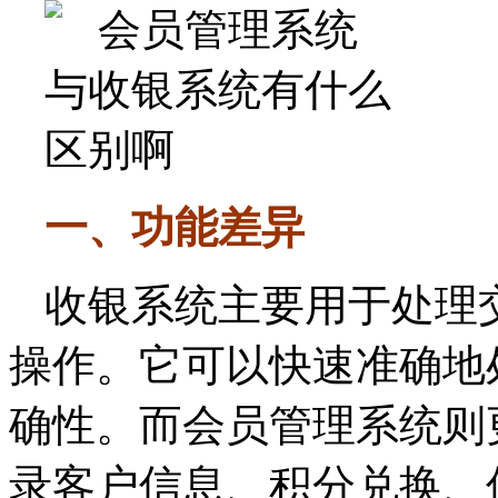
一、功能差异
收银系统主要用于处理
操作。它可以快速准确地
确性。而会员管理系统则
录客户信息、积分兑换、