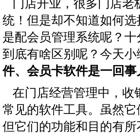
门店开业，很多门店老
统！但是却不知道如何选
是配会员管理系统呢？十
到底有啥区别呢？今天小
件、会员卡软件是一回事
在门店经营管理中，收
常见的软件工具。虽然它
但它们的功能和目的有所