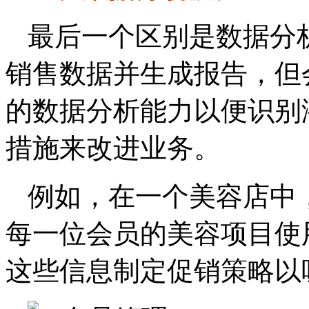
最后一个区别是数据分
销售数据并生成报告，但
的数据分析能力以便识别
措施来改进业务。
例如，在一个美容店中
每一位会员的美容项目使
这些信息制定促销策略以