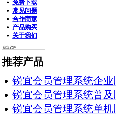
免费下载
常见问题
合作商家
产品购买
关于我们
推荐产品
锐宜会员管理系统企业
锐宜会员管理系统普及
锐宜会员管理系统单机