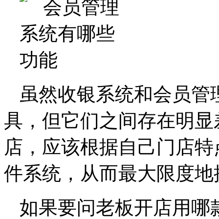
虽然收银系统和会员管
具，但它们之间存在明显
店，应该根据自己门店特
件系统，从而最大限度地
如果要问老板开店用哪