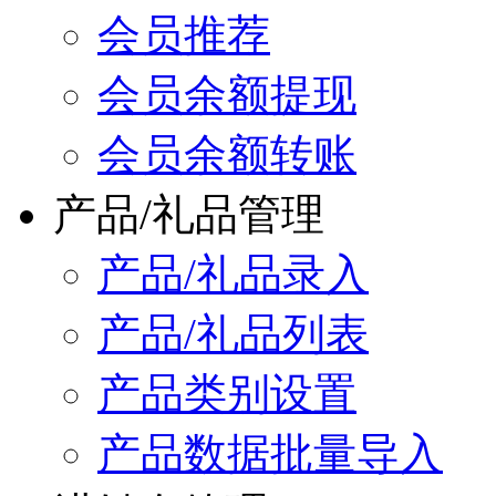
会员推荐
会员余额提现
会员余额转账
产品/礼品管理
产品/礼品录入
产品/礼品列表
产品类别设置
产品数据批量导入