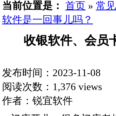
当前位置是：
首页
»
常见
软件是一回事儿吗？
收银软件、会员
发布时间：2023-11-08
阅读次数：1,376 views
作者：锐宜软件