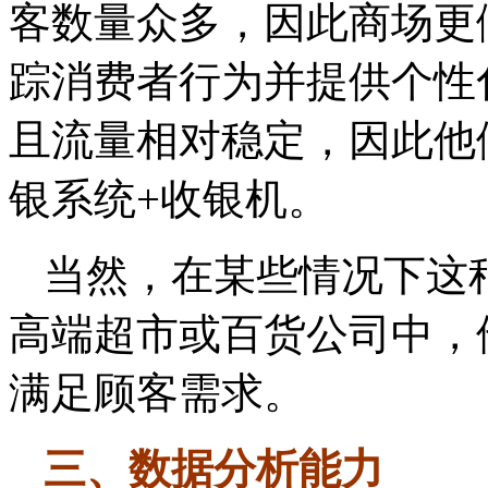
客数量众多，因此商场更
踪消费者行为并提供个性
且流量相对稳定，因此他
银系统+收银机。
当然，在某些情况下这
高端超市或百货公司中，
满足顾客需求。
三、数据分析能力