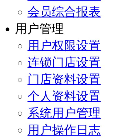
会员综合报表
用户管理
用户权限设置
连锁门店设置
门店资料设置
个人资料设置
系统用户管理
用户操作日志