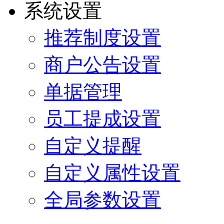
系统设置
推荐制度设置
商户公告设置
单据管理
员工提成设置
自定义提醒
自定义属性设置
全局参数设置