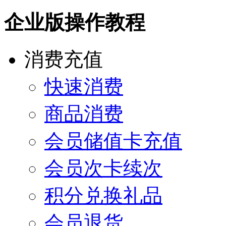
企业版操作教程
消费充值
快速消费
商品消费
会员储值卡充值
会员次卡续次
积分兑换礼品
会员退货