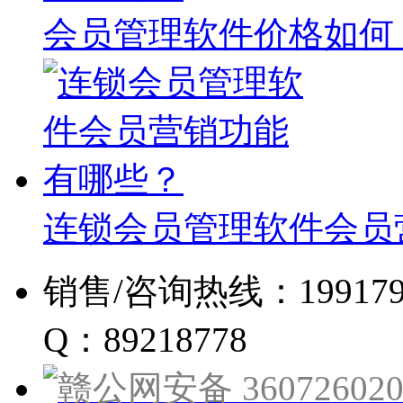
会员管理软件价格如何
连锁会员管理软件会员
销售/咨询热线：19917960
Q：89218778
赣公网安备 360726020