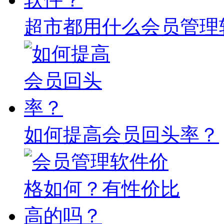
超市都用什么会员管理
如何提高会员回头率？