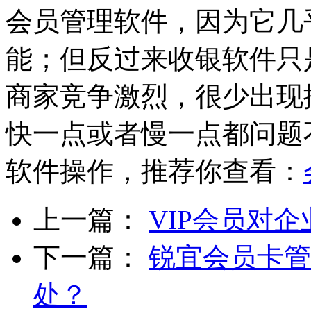
会员管理软件，因为它几
能；但反过来收银软件只
商家竞争激烈，很少出现
快一点或者慢一点都问题
软件操作，推荐你查看：
上一篇：
VIP会员对
下一篇：
锐宜会员卡管
处？