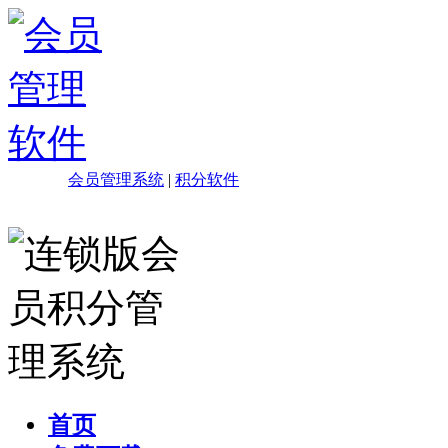
会员管理系统
|
积分软件
首页