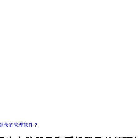
登录的管理软件？