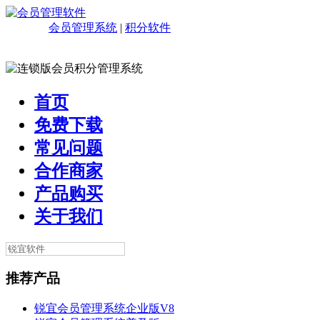
会员管理系统
|
积分软件
首页
免费下载
常见问题
合作商家
产品购买
关于我们
推荐产品
锐宜会员管理系统企业版V8