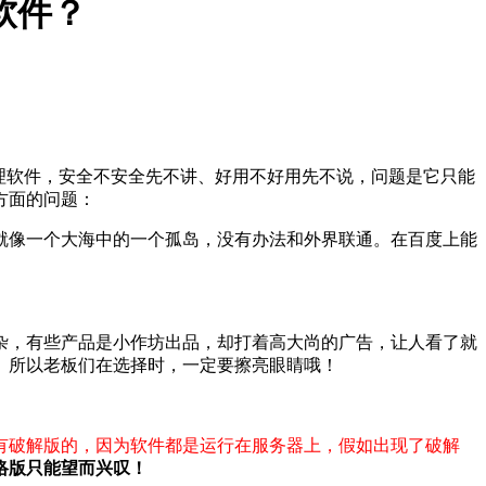
软件？
理软件，安全不安全先不讲、好用不好用先不说，问题是它只能
方面的问题：
就像一个大海中的一个孤岛，没有办法和外界联通。在百度上能
杂，有些产品是小作坊出品，却打着高大尚的广告，让人看了就
。所以老板们在选择时，一定要擦亮眼睛哦！
有破解版的，因为软件都是运行在服务器上，假如出现了破解
络版只能望而兴叹！