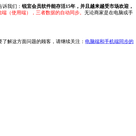
告诉我们：
锐宜会员软件能存活15年，并且越来越受市场欢迎，
信端（使用端），三者数据的自动同步。
无论商家是在电脑或手
要了解这方面问题的顾客，请继续关注：
电脑端和手机端同步的