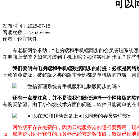
可以
发布时间：2025-07-15
阅读次数：2,352 views
作者：锐宜软件
有老板网络求助：“电脑端和手机端同步的会员管理系统
在电脑上安装？如何才装到手机上呢？如何实现同步呢？这些
我们要明白电脑端和手机端数据同步的前提：必须是网络
下载的免费版、破解版之类的版本全部都是单机版的范畴，肯
还有一点要注意，并不是说我们随便选择一个网络版的软
有购买欲望。由于小作坊技术方面的问题，软件只能简单的在
网络版不存在免费的，因为云端服务器的运行要费用，现
版，那就说明运行软件的服务器已经被黑客攻破，数据已经泄