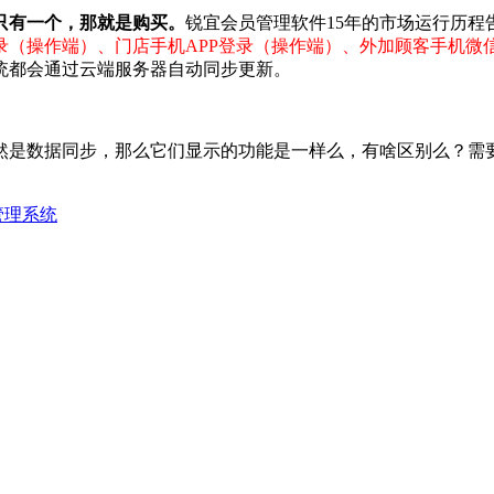
只有一个，那就是购买。
锐宜会员管理软件15年的市场运行历程
录（操作端）、门店手机APP登录（操作端）、外加顾客手机微
统都会通过云端服务器自动同步更新。
然是数据同步，那么它们显示的功能是一样么，有啥区别么？需
管理系统