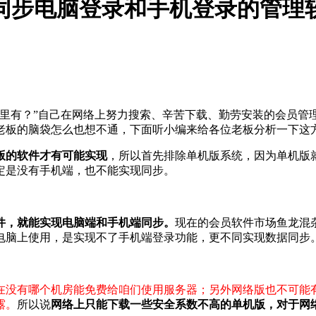
同步电脑登录和手机登录的管理
哪里有？”自己在网络上努力搜索、辛苦下载、勤劳安装的会员管
老板的脑袋怎么也想不通，下面听小编来给各位老板分析一下这
版的软件才有可能实现
，所以首先排除单机版系统，因为单机版
定是没有手机端，也不能实现同步。
件，就能实现电脑端和手机端同步。
现在的会员软件市场鱼龙混
电脑上使用，是实现不了手机端登录功能，更不同实现数据同步
在没有哪个机房能免费给咱们使用服务器；另外网络版也不可能
露。
所以说
网络上只能下载一些安全系数不高的单机版，对于网