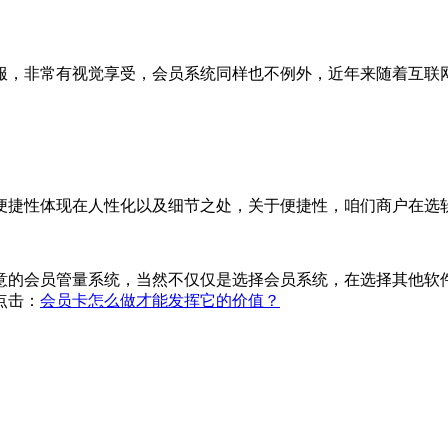
服，非常有视觉享受，会员系统同样也不例外，近年来随着互联
便捷性体现在人性化以及细节之处，关于便捷性，咱们商户在选
意的会员管量系统，当然不仅仅是选择会员系统，在选择其他软
点击：
会员卡怎么做才能发挥它的价值？