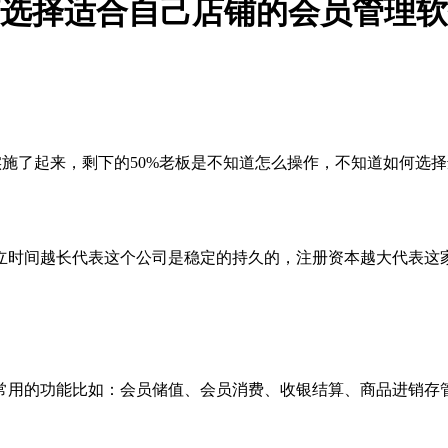
选择适合自己店铺的会员管理软
正实施了起来，剩下的50%老板是不知道怎么操作，不知道如何
立时间越长代表这个公司是稳定的持久的，注册资本越大代表这
常用的功能比如：会员储值、会员消费、收银结算、商品进销存