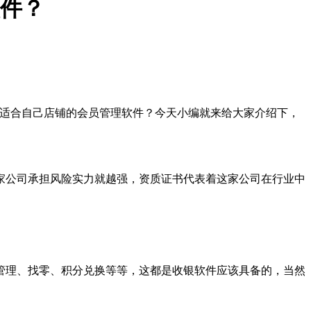
件？
选择适合自己店铺的会员管理软件？今天小编就来给大家介绍下，
家公司承担风险实力就越强，资质证书代表着这家公司在行业中
管理、找零、积分兑换等等，这都是收银软件应该具备的，当然