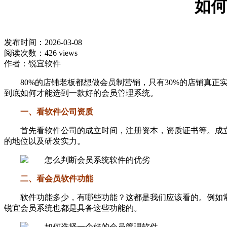
如何
发布时间：2026-03-08
阅读次数：426 views
作者：锐宜软件
80%的店铺老板都想做会员制营销，只有30%的店铺真
到底如何才能选到一款好的会员管理系统。
一、看软件公司资质
首先看软件公司的成立时间，注册资本，资质证书等。成
的地位以及研发实力。
二、看会员软件功能
软件功能多少，有哪些功能？这都是我们应该看的。例如
锐宜会员系统也都是具备这些功能的。