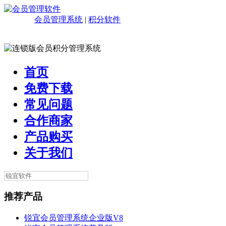
会员管理系统
|
积分软件
首页
免费下载
常见问题
合作商家
产品购买
关于我们
推荐产品
锐宜会员管理系统企业版V8