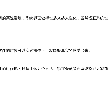
网的高速发展，系统界面做得也越来越人性化，当然锐宜系统也
软件的时候可以实践操作下，就能够真实的感受出来。
件的时候也同样适用这几个方法。锐宜会员管理系统欢迎大家前