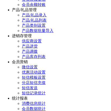
会员余额转账
产品/礼品管理
产品/礼品录入
产品/礼品列表
产品类别设置
产品数据批量导入
进销存管理
供应商设置
产品进货
产品调拨
产品库存列表
会员营销
微信设置
优惠活动设置
短信模板设置
分店短信充值
短信发送
短信记录统计
统计报表
消费信息统计
会员数据统计