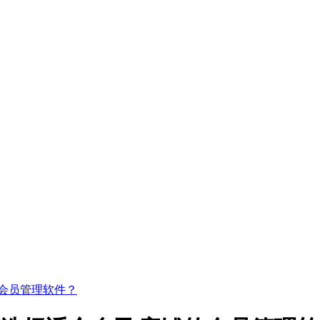
会员管理软件？