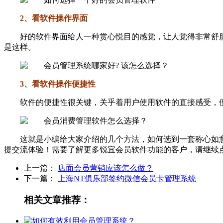
2、看软件操作界面
好的软件界面给人一种赏心悦目的感觉，让人觉得非常舒
是这样。
3、看软件操作便捷性
软件的便捷性很关键，关乎着用户使用软件的直接感受，
这就是小编给大家介绍的几个方法，如何选到一套称心如
提交流体验！需要了解更多锐宜会员软件功能的客户，请继续
上一篇：
店面会员营销应该怎么做？
下一篇：
上海NT俱乐部签约微信会员卡管理系统
相关文章推荐：