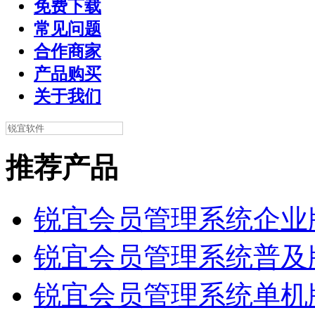
免费下载
常见问题
合作商家
产品购买
关于我们
推荐产品
锐宜会员管理系统企业
锐宜会员管理系统普及
锐宜会员管理系统单机