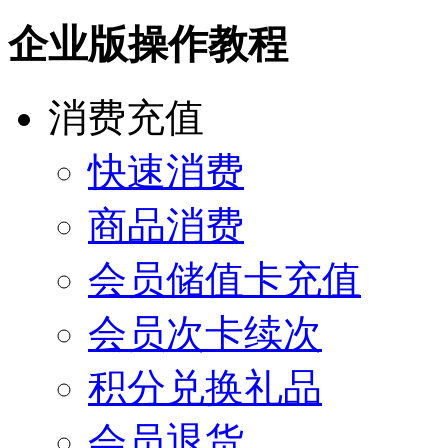
企业版操作教程
消费充值
快速消费
商品消费
会员储值卡充值
会员次卡续次
积分兑换礼品
会员退货