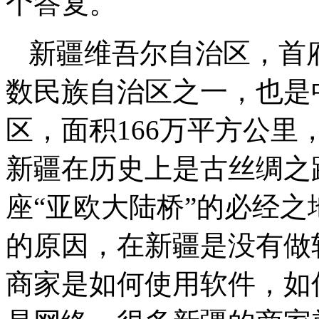
个答复。
新疆维吾尔自治区，首
数民族自治区之一，也是
区，面积166万平方公
新疆在历史上是古丝绸之
座“亚欧大陆桥”的必经
的原因，在新疆是没有做
商家是如何使用软件，如