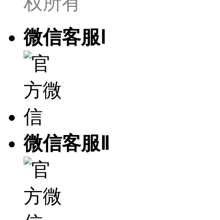
权所有
微信客服Ⅰ
微信客服Ⅱ