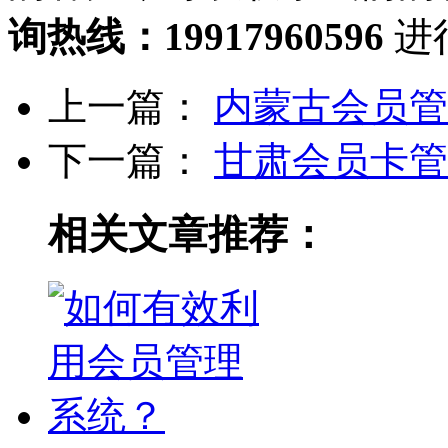
询热线：19917960596
进
上一篇：
内蒙古会员管
下一篇：
甘肃会员卡管
相关文章推荐：