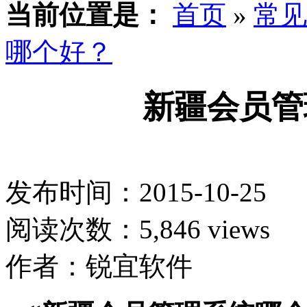
当前位置是：
首页
»
常见
哪个好？
新疆会员管
发布时间：2015-10-25
阅读次数：5,846 views
作者：锐宜软件