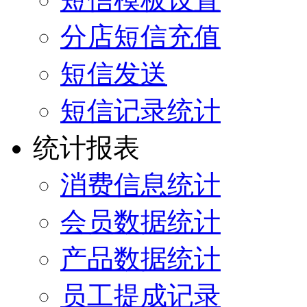
分店短信充值
短信发送
短信记录统计
统计报表
消费信息统计
会员数据统计
产品数据统计
员工提成记录