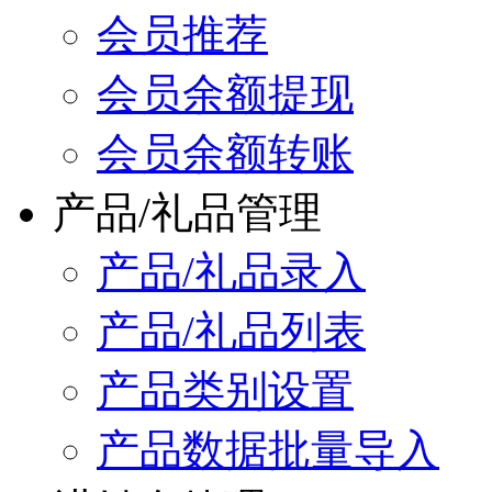
会员推荐
会员余额提现
会员余额转账
产品/礼品管理
产品/礼品录入
产品/礼品列表
产品类别设置
产品数据批量导入