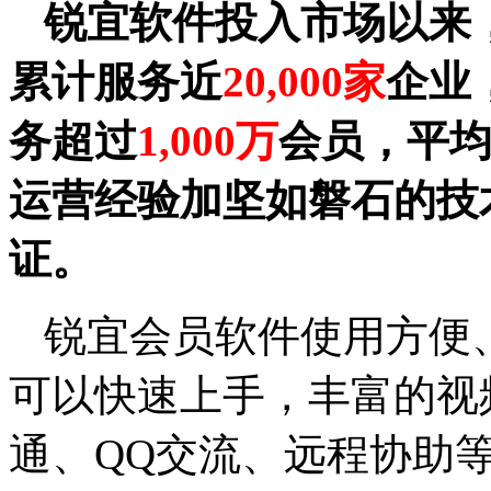
锐宜软件投入市场以来
累计服务近
20,000家
企业
务超过
1,000万
会员，平
运营经验加坚如磐石的技
证。
锐宜会员软件使用方便
可以快速上手，丰富的视
通、QQ交流、远程协助