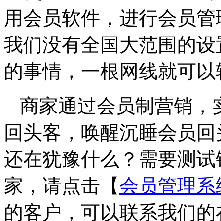
用会员软件，进行会员管
我们没有全国大范围的设
的事情，一根网线就可以
商家通过会员制营销，
回头客，唤醒沉睡会员回
还在犹豫什么？需要测试
家，请点击【
会员管理系
的客户，可以联系我们的