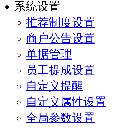
系统设置
推荐制度设置
商户公告设置
单据管理
员工提成设置
自定义提醒
自定义属性设置
全局参数设置