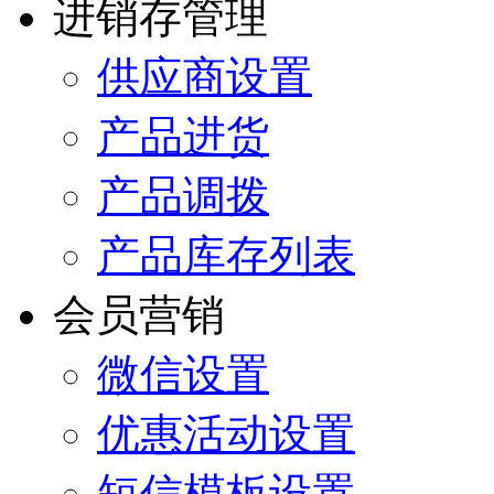
进销存管理
供应商设置
产品进货
产品调拨
产品库存列表
会员营销
微信设置
优惠活动设置
短信模板设置