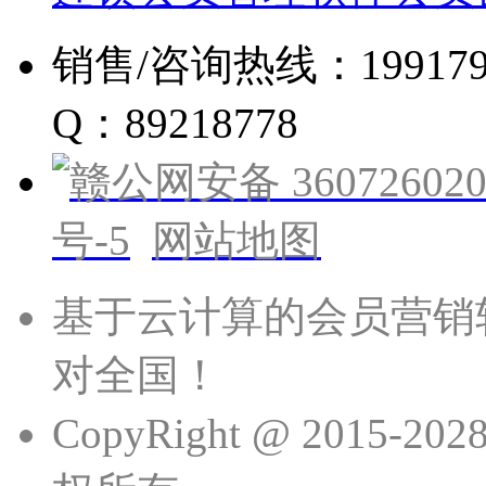
销售/咨询热线：19917960
Q：89218778
赣公网安备 360726020
号-5
网站地图
基于云计算的会员营销
对全国！
CopyRight @ 201