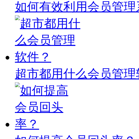
如何有效利用会员管理
超市都用什么会员管理