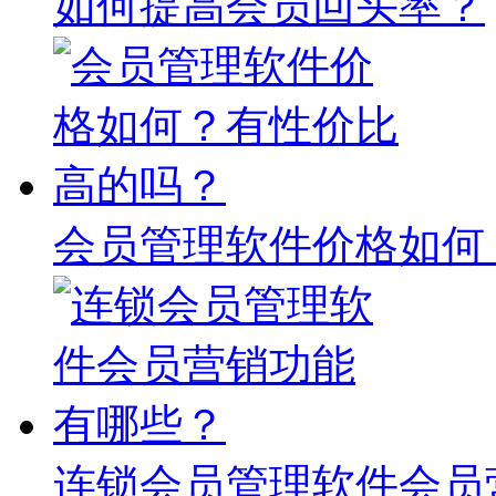
如何提高会员回头率？
会员管理软件价格如何
连锁会员管理软件会员