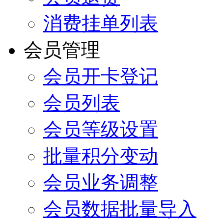
消费挂单列表
会员管理
会员开卡登记
会员列表
会员等级设置
批量积分变动
会员业务调整
会员数据批量导入