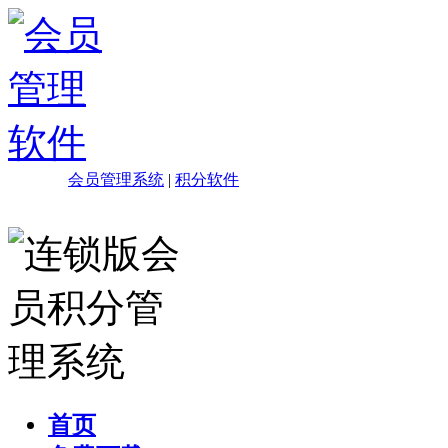
会员管理系统
|
积分软件
首页