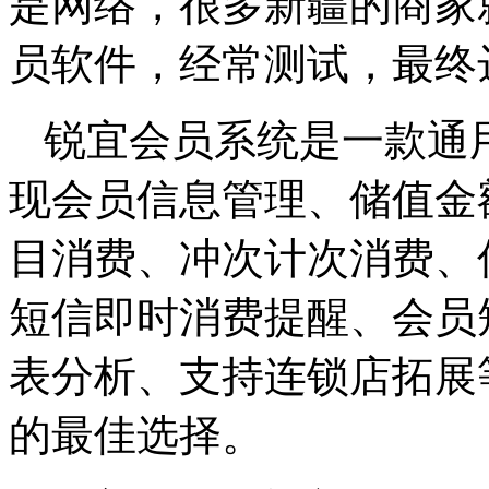
是网络，很多新疆的商家
员软件，经常测试，最终
锐宜会员系统是一款通
现会员信息管理、储值金
目消费、冲次计次消费、
短信即时消费提醒、会员
表分析、支持连锁店拓展
的最佳选择。