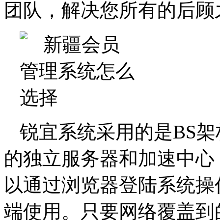
团队，解决您所有的后顾
锐宜系统采用的是BS
的独立服务器和加速中心
以通过浏览器登陆系统操
端使用。只要网络覆盖到