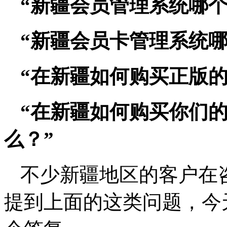
“新疆会员管理系统哪个
“新疆会员卡管理系统哪
“在新疆如何购买正版的
“在新疆如何购买你们
么？”
不少新疆地区的客户在
提到上面的这类问题，今