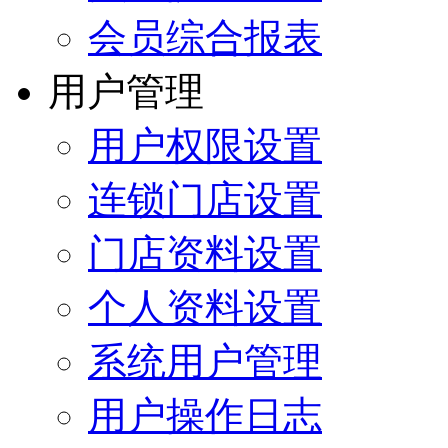
会员综合报表
用户管理
用户权限设置
连锁门店设置
门店资料设置
个人资料设置
系统用户管理
用户操作日志