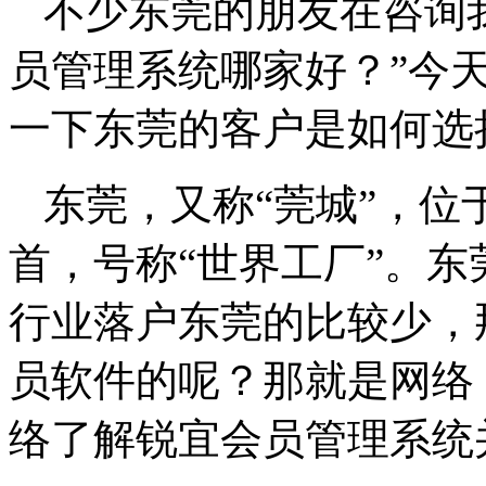
不少东莞的朋友在咨询
员管理系统哪家好？”今
一下东莞的客户是如何选
东莞，又称“莞城”，位
首，号称“世界工厂”。
行业落户东莞的比较少，
员软件的呢？那就是网络
络了解锐宜会员管理系统