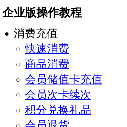
企业版操作教程
消费充值
快速消费
商品消费
会员储值卡充值
会员次卡续次
积分兑换礼品
会员退货