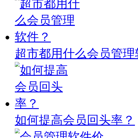
超市都用什么会员管理
如何提高会员回头率？