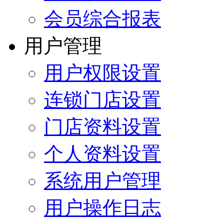
会员综合报表
用户管理
用户权限设置
连锁门店设置
门店资料设置
个人资料设置
系统用户管理
用户操作日志