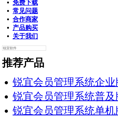
免费下载
常见问题
合作商家
产品购买
关于我们
推荐产品
锐宜会员管理系统企业
锐宜会员管理系统普及
锐宜会员管理系统单机