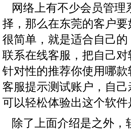
网络上有不少会员管理
择，那么在东莞的客户要
很简单，就是适合自己的
联系在线客服，把自己对
针对性的推荐你使用哪款
客服提示测试账户，自己
可以轻松体验出这个软件
除了上面介绍是之外，