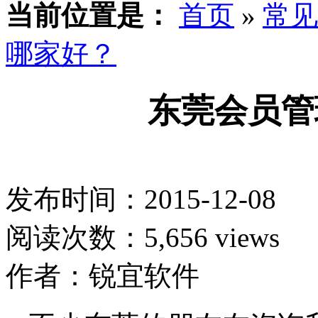
当前位置是：
首页
»
常见
哪家好？
东莞会员管
发布时间：2015-12-08
阅读次数：5,656 views
作者：锐宜软件