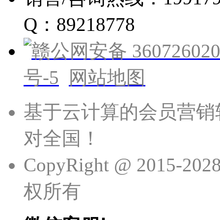
Q：89218778
赣公网安备 360726020
号-5
网站地图
基于云计算的会员营销
对全国！
CopyRight @ 201
权所有