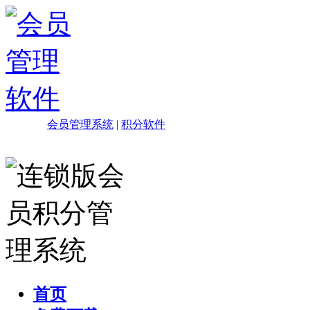
会员管理系统
|
积分软件
首页