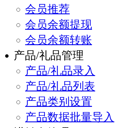
会员推荐
会员余额提现
会员余额转账
产品/礼品管理
产品/礼品录入
产品/礼品列表
产品类别设置
产品数据批量导入