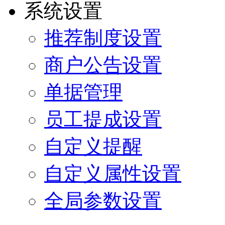
系统设置
推荐制度设置
商户公告设置
单据管理
员工提成设置
自定义提醒
自定义属性设置
全局参数设置