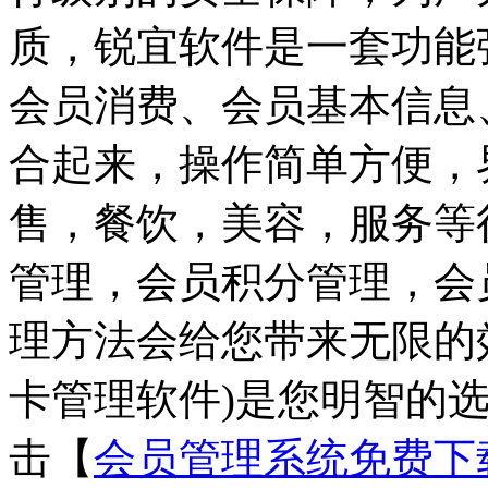
质，锐宜软件是一套功能
会员消费、会员基本信息
合起来，操作简单方便，
售，餐饮，美容，服务等
管理，会员积分管理，会
理方法会给您带来无限的
卡管理软件)是您明智的
击【
会员管理系统免费下