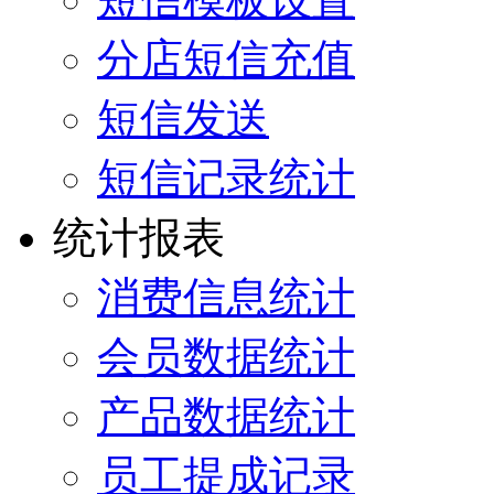
分店短信充值
短信发送
短信记录统计
统计报表
消费信息统计
会员数据统计
产品数据统计
员工提成记录