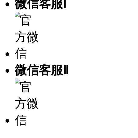
微信客服Ⅰ
微信客服Ⅱ