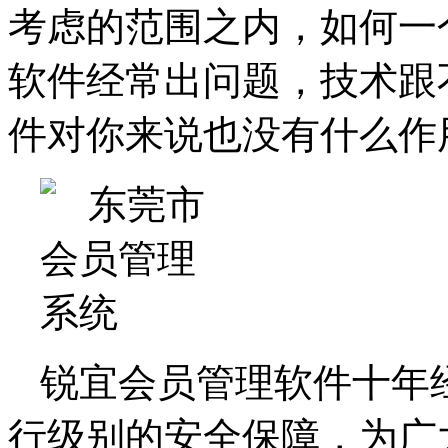
考虑的范围之内，如何一
软件经常出问题，技术跟
件对你来说也没有什么作
锐宜会员管理软件十年
行级别的安全保障，为广