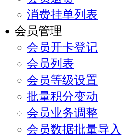
消费挂单列表
会员管理
会员开卡登记
会员列表
会员等级设置
批量积分变动
会员业务调整
会员数据批量导入