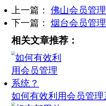
上一篇：
佛山会员管理
下一篇：
烟台会员管理
相关文章推荐：
如何有效利用会员管理