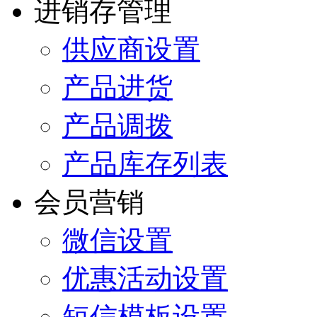
进销存管理
供应商设置
产品进货
产品调拨
产品库存列表
会员营销
微信设置
优惠活动设置
短信模板设置