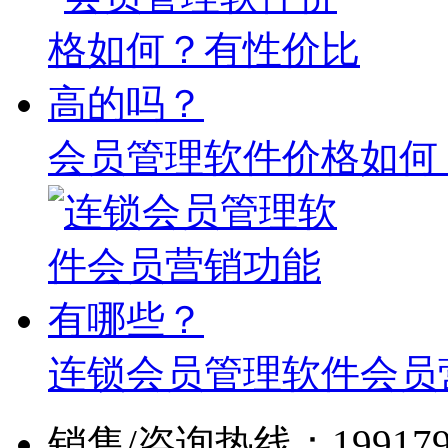
会员管理软件价格如何
连锁会员管理软件会员
销售/咨询热线：19917960