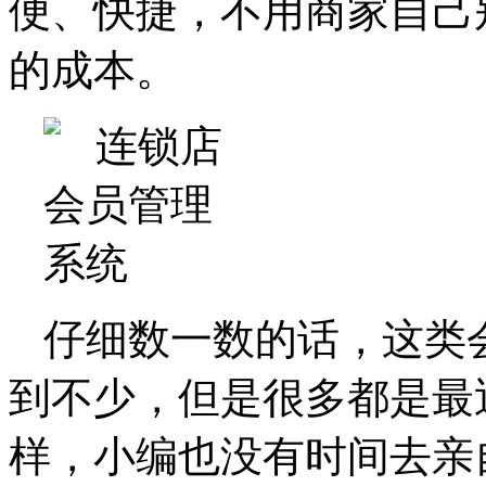
便、快捷，不用商家自己
的成本。
仔细数一数的话，这类
到不少，但是很多都是最
样，小编也没有时间去亲