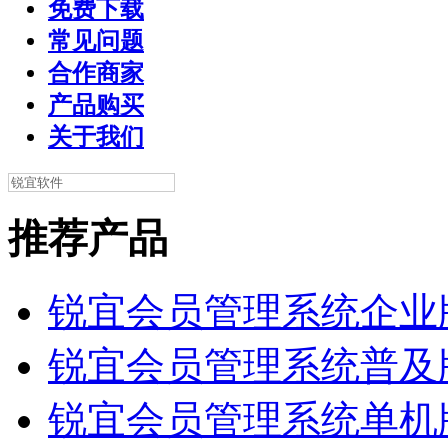
免费下载
常见问题
合作商家
产品购买
关于我们
推荐产品
锐宜会员管理系统企业
锐宜会员管理系统普及
锐宜会员管理系统单机