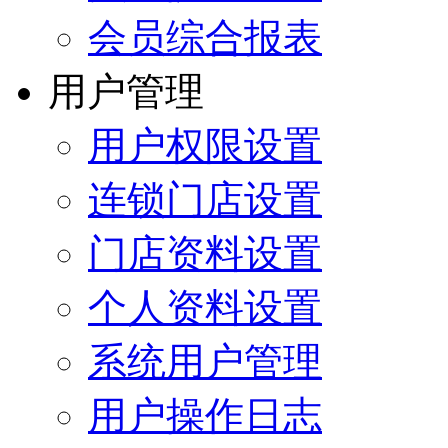
会员综合报表
用户管理
用户权限设置
连锁门店设置
门店资料设置
个人资料设置
系统用户管理
用户操作日志