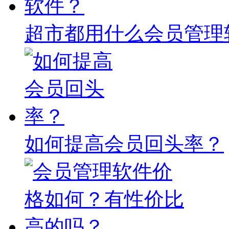
超市都用什么会员管理
如何提高会员回头率？