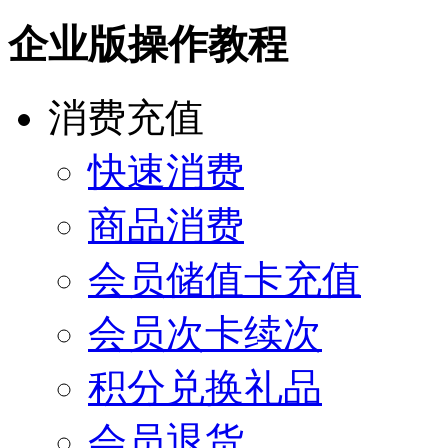
企业版操作教程
消费充值
快速消费
商品消费
会员储值卡充值
会员次卡续次
积分兑换礼品
会员退货