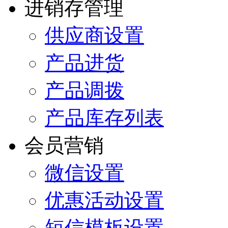
进销存管理
供应商设置
产品进货
产品调拨
产品库存列表
会员营销
微信设置
优惠活动设置
短信模板设置