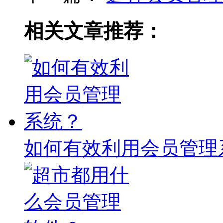
相关文章推荐：
如何有效利用会员管理