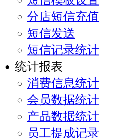
分店短信充值
短信发送
短信记录统计
统计报表
消费信息统计
会员数据统计
产品数据统计
员工提成记录