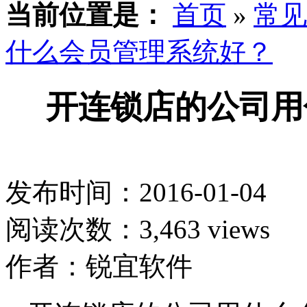
当前位置是：
首页
»
常见
什么会员管理系统好？
开连锁店的公司用
发布时间：2016-01-04
阅读次数：3,463 views
作者：锐宜软件