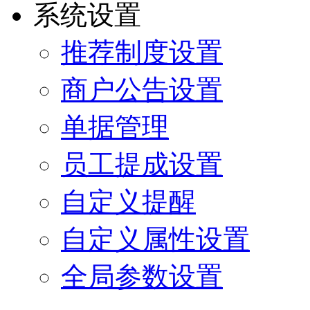
系统设置
推荐制度设置
商户公告设置
单据管理
员工提成设置
自定义提醒
自定义属性设置
全局参数设置