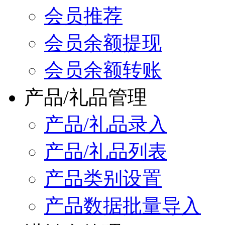
会员推荐
会员余额提现
会员余额转账
产品/礼品管理
产品/礼品录入
产品/礼品列表
产品类别设置
产品数据批量导入