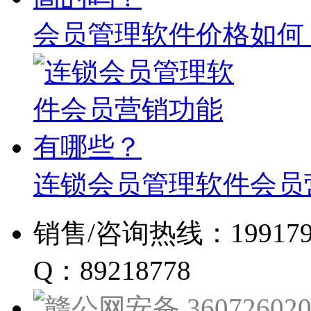
会员管理软件价格如何
连锁会员管理软件会员
销售/咨询热线：19917960
Q：89218778
赣公网安备 360726020