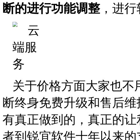
断的进行功能调整
，进行
关于价格方面大家也不
断终身免费升级和售后维
有真正做到的，真正的让
者到锐宜软件十年以来的