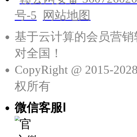
号-5
网站地图
基于云计算的会员营销
对全国！
CopyRight @ 201
权所有
微信客服Ⅰ