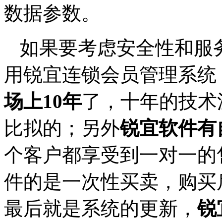
数据参数。
如果要考虑安全性和服
用锐宜连锁会员管理系统
场上10年
了，十年的技术
比拟的；另外
锐宜软件有
个客户都享受到一对一的
件的是一次性买卖，购买
最后就是系统的更新，
锐