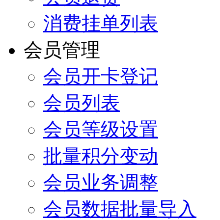
消费挂单列表
会员管理
会员开卡登记
会员列表
会员等级设置
批量积分变动
会员业务调整
会员数据批量导入