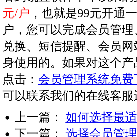
元/户
，也就是99元开通
户，您可以完成会员管理
兑换、短信提醒、会员网
身使用的。如果对这个产
点击：
会员管理系统免费
可以联系我们的在线客服
上一篇：
如何选择最适
下一篇：
选择会员管理