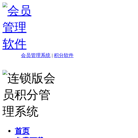
会员管理系统
|
积分软件
首页