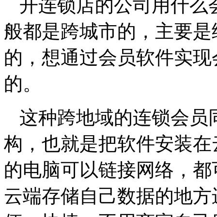
开连锁店的公司用什么
般都是跨城市的，主要是
的，想通过会员软件实现
的。
这种跨地域的连锁会员
构，也就是把软件安装在
的电脑可以链接网络，都
云端存储自己数据的地方