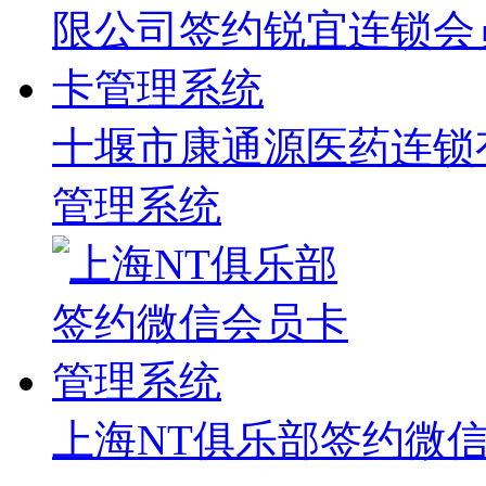
十堰市康通源医药连锁
管理系统
上海NT俱乐部签约微