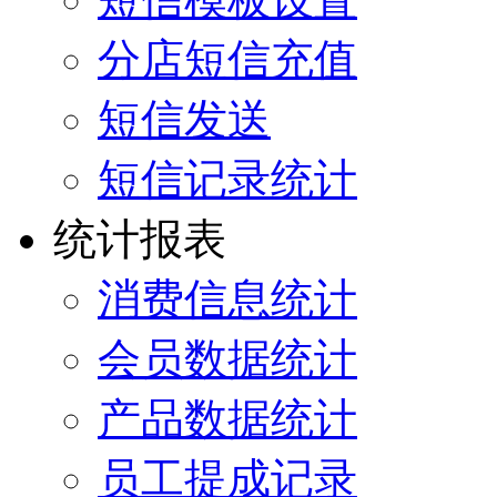
分店短信充值
短信发送
短信记录统计
统计报表
消费信息统计
会员数据统计
产品数据统计
员工提成记录