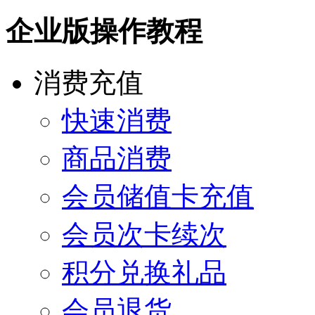
企业版操作教程
消费充值
快速消费
商品消费
会员储值卡充值
会员次卡续次
积分兑换礼品
会员退货