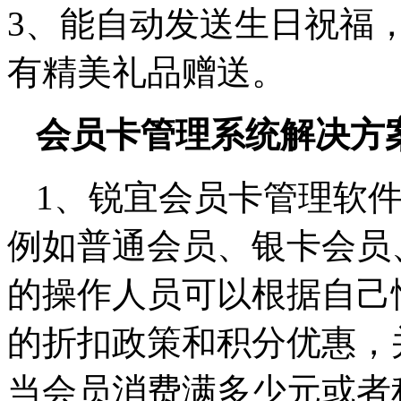
3、能自动发送生日祝福
有精美礼品赠送。
会员卡管理系统解决方
1、锐宜会员卡管理软
例如普通会员、银卡会员
的操作人员可以根据自己
的折扣政策和积分优惠，
当会员消费满多少元或者