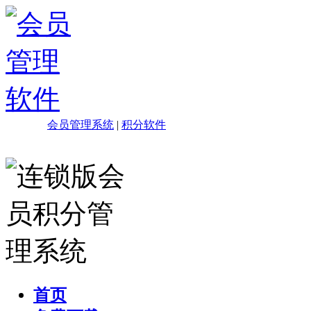
会员管理系统
|
积分软件
首页