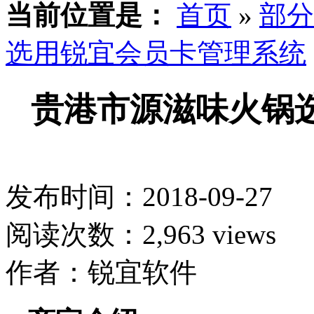
当前位置是：
首页
»
部分
选用锐宜会员卡管理系统
贵港市源滋味火锅
发布时间：2018-09-27
阅读次数：2,963 views
作者：锐宜软件