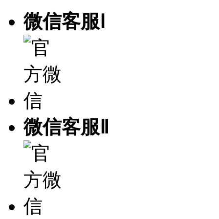
微信客服Ⅰ
微信客服Ⅱ