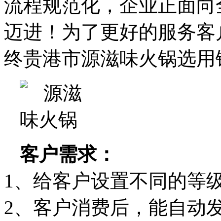
流程规范化，企业正面向
迈进！为了更好的服务客
终贵港市源滋味火锅选用
客户需求：
1、给客户设置不同的等
2、客户消费后，能自动