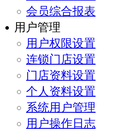
会员综合报表
用户管理
用户权限设置
连锁门店设置
门店资料设置
个人资料设置
系统用户管理
用户操作日志