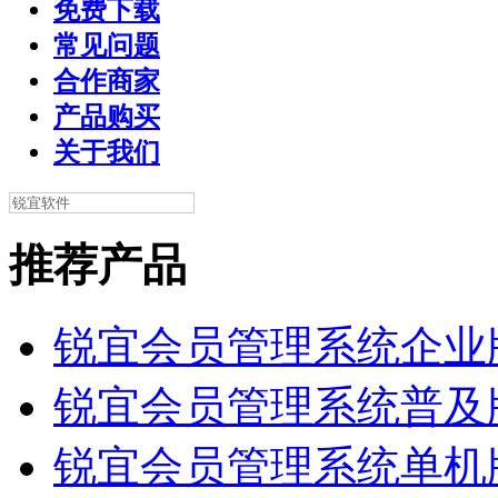
免费下载
常见问题
合作商家
产品购买
关于我们
推荐产品
锐宜会员管理系统企业
锐宜会员管理系统普及
锐宜会员管理系统单机