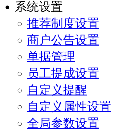
系统设置
推荐制度设置
商户公告设置
单据管理
员工提成设置
自定义提醒
自定义属性设置
全局参数设置