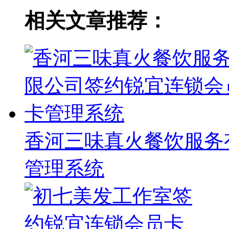
相关文章推荐：
香河三味真火餐饮服务
管理系统