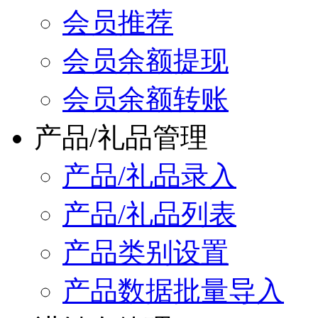
会员推荐
会员余额提现
会员余额转账
产品/礼品管理
产品/礼品录入
产品/礼品列表
产品类别设置
产品数据批量导入