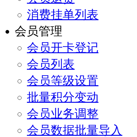
消费挂单列表
会员管理
会员开卡登记
会员列表
会员等级设置
批量积分变动
会员业务调整
会员数据批量导入