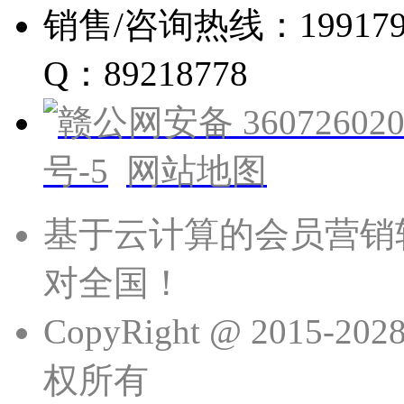
销售/咨询热线：19917960
Q：89218778
赣公网安备 360726020
号-5
网站地图
基于云计算的会员营销
对全国！
CopyRight @ 201
权所有