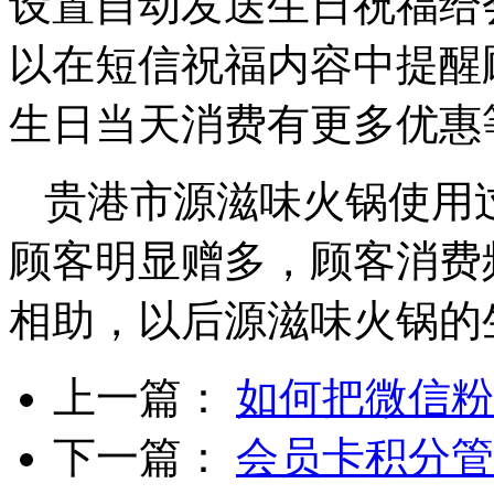
设置自动发送生日祝福给
以在短信祝福内容中提醒
生日当天消费有更多优惠
贵港市源滋味火锅使用
顾客明显赠多，顾客消费
相助，以后源滋味火锅的
上一篇：
如何把微信粉
下一篇：
会员卡积分管