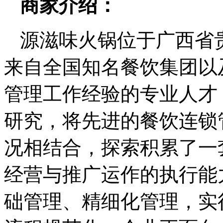
商家介绍：
源滋味火锅位于广西省
来自全国知名餐饮集团以
管理工作经验的专业人才
研究，将先进的餐饮连锁
况相结合，探索积累了一
经营与推广运作的执行能
础管理、精细化管理，实