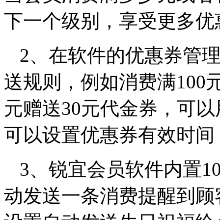
下一个级别，享受更多优
2、在软件的优惠券管
送规则，例如消费满100元
元赠送30元代金券，可
可以设置优惠券有效时间
3、锐宜会员软件内置1
动发送一条消费提醒到顾