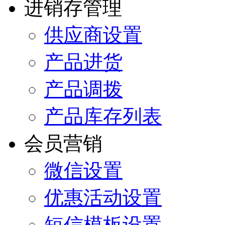
进销存管理
供应商设置
产品进货
产品调拨
产品库存列表
会员营销
微信设置
优惠活动设置
短信模板设置