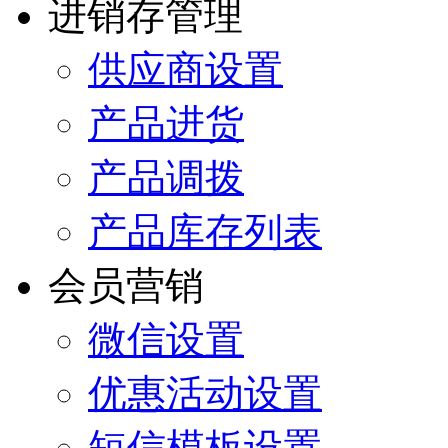
进销存管理
供应商设置
产品进货
产品调拨
产品库存列表
会员营销
微信设置
优惠活动设置
短信模板设置