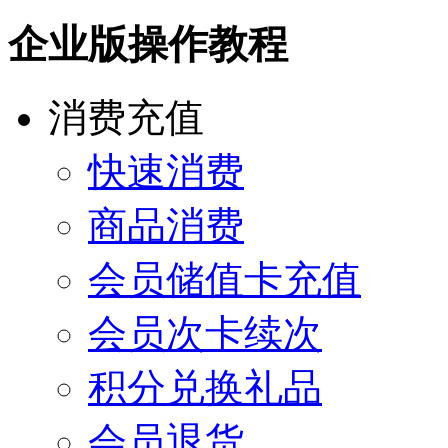
企业版操作教程
消费充值
快速消费
商品消费
会员储值卡充值
会员次卡续次
积分兑换礼品
会员退货