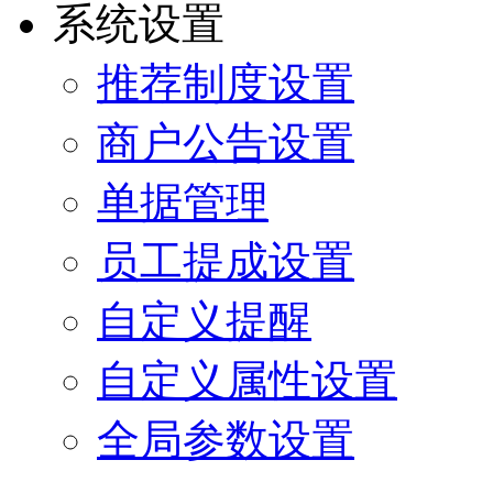
系统设置
推荐制度设置
商户公告设置
单据管理
员工提成设置
自定义提醒
自定义属性设置
全局参数设置