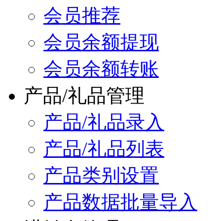
会员推荐
会员余额提现
会员余额转账
产品/礼品管理
产品/礼品录入
产品/礼品列表
产品类别设置
产品数据批量导入