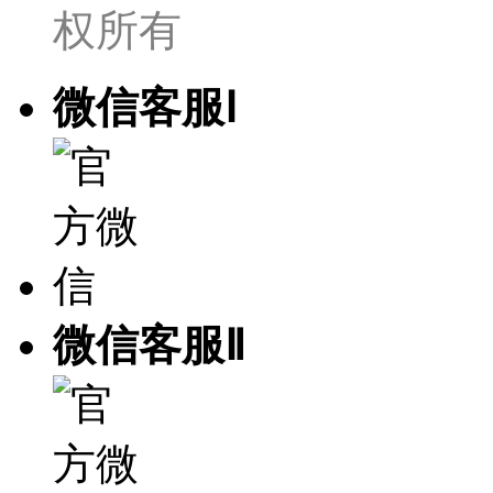
权所有
微信客服Ⅰ
微信客服Ⅱ