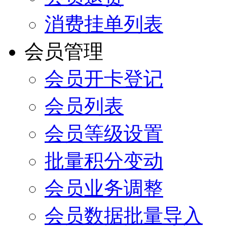
消费挂单列表
会员管理
会员开卡登记
会员列表
会员等级设置
批量积分变动
会员业务调整
会员数据批量导入