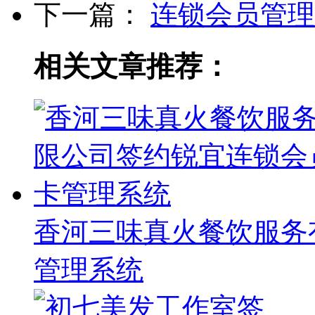
下一篇：
连锁会员管理
相关文章推荐：
香河三味真火餐饮服务
管理系统