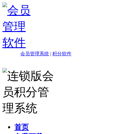
会员管理系统
|
积分软件
首页