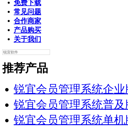
免费下载
常见问题
合作商家
产品购买
关于我们
推荐产品
锐宜会员管理系统企业
锐宜会员管理系统普及
锐宜会员管理系统单机