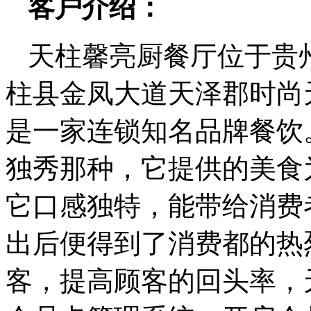
客户介绍：
天柱馨亮厨餐厅位于贵
柱县金凤大道天泽郡时尚
是一家连锁知名品牌餐饮
独秀那种，它提供的美食
它口感独特，能带给消费
出后便得到了消费都的热
客，提高顾客的回头率，