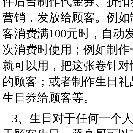
件后台制作代金券、折扣
营销，发放给顾客。例如
客消费满100元时，自
次消费时使用；例如制作一
就可以用，把这张卷针对
的顾客；或者制作生日礼
生日券给顾客等。
3、生日对于任何一个