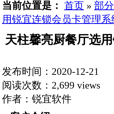
当前位置是：
首页
»
部分
用锐宜连锁会员卡管理系
天柱馨亮厨餐厅选用
发布时间：2020-12-21
阅读次数：2,699 views
作者：锐宜软件