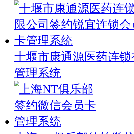
十堰市康通源医药连锁
管理系统