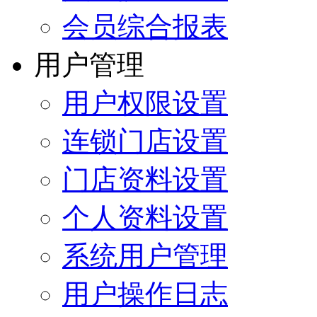
会员综合报表
用户管理
用户权限设置
连锁门店设置
门店资料设置
个人资料设置
系统用户管理
用户操作日志