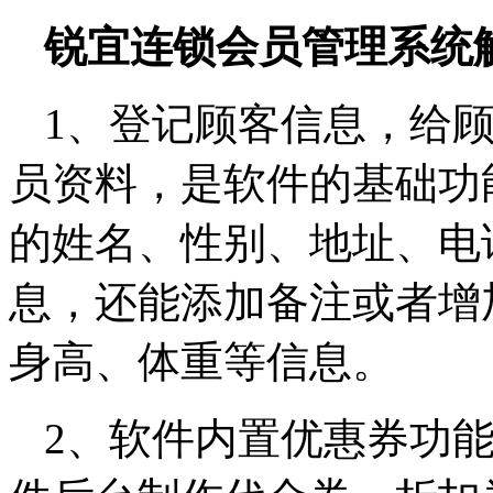
锐宜连锁会员管理系统
1、登记顾客信息，给
员资料，是软件的基础功
的姓名、性别、地址、电
息，还能添加备注或者增
身高、体重等信息。
2、软件内置优惠券功