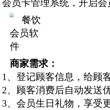
会员卡管理系统，开启会
商家需求：
1、登记顾客信息，给顾
2、顾客消费后自动发送
3、会员生日礼物，享受