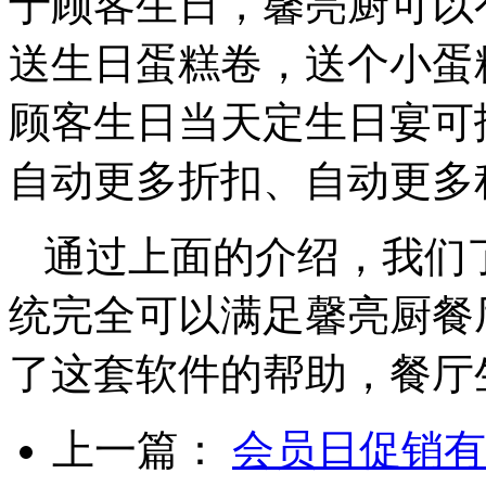
于顾客生日，馨亮厨可以
送生日蛋糕卷，送个小蛋
顾客生日当天定生日宴可
自动更多折扣、自动更多
通过上面的介绍，我们
统完全可以满足馨亮厨餐
了这套软件的帮助，餐厅
上一篇：
会员日促销有