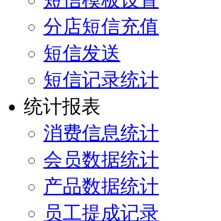
分店短信充值
短信发送
短信记录统计
统计报表
消费信息统计
会员数据统计
产品数据统计
员工提成记录