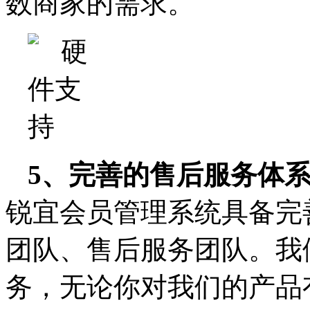
数商家的需求。
5、完善的售后服务体
锐宜会员管理系统具备完
团队、售后服务团队。我
务，无论你对我们的产品