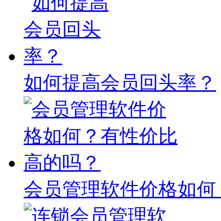
如何提高会员回头率？
会员管理软件价格如何