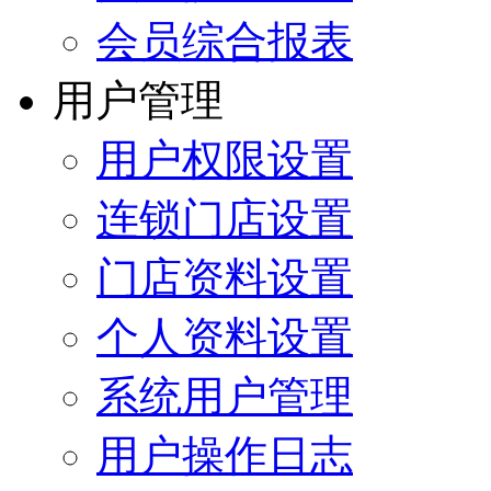
会员综合报表
用户管理
用户权限设置
连锁门店设置
门店资料设置
个人资料设置
系统用户管理
用户操作日志