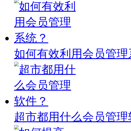
如何有效利用会员管理
超市都用什么会员管理