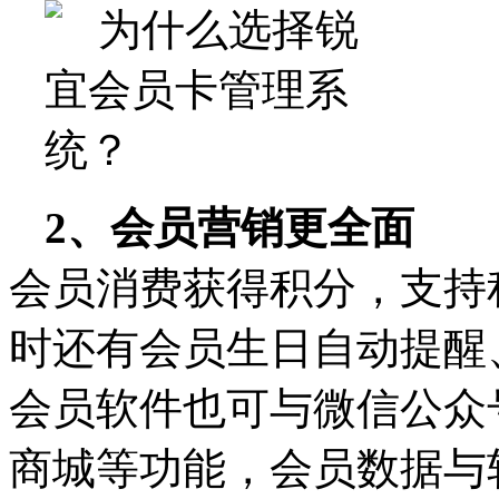
2、会员营销更全面
会员消费获得积分，支持
时还有会员生日自动提醒
会员软件也可与微信公众
商城等功能，会员数据与