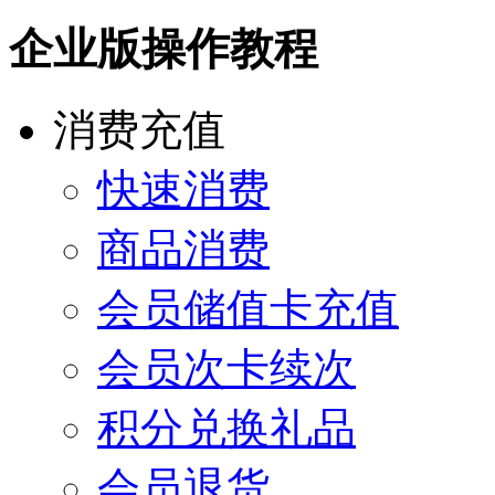
企业版操作教程
消费充值
快速消费
商品消费
会员储值卡充值
会员次卡续次
积分兑换礼品
会员退货