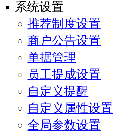
系统设置
推荐制度设置
商户公告设置
单据管理
员工提成设置
自定义提醒
自定义属性设置
全局参数设置