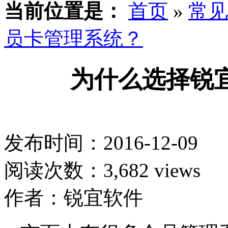
当前位置是：
首页
»
常见
员卡管理系统？
为什么选择锐
发布时间：2016-12-09
阅读次数：3,682 views
作者：锐宜软件