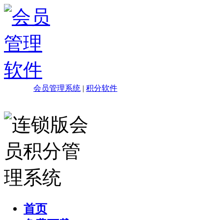
会员管理系统
|
积分软件
首页