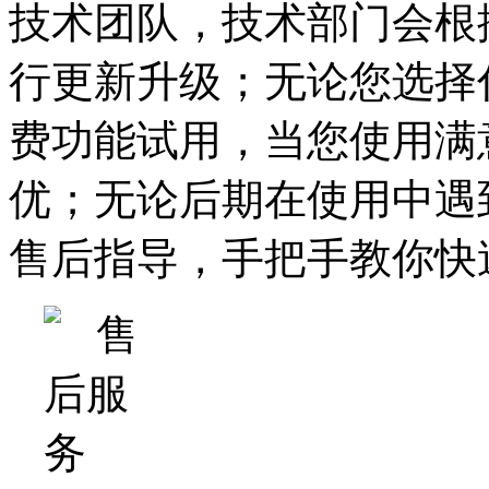
技术团队，技术部门会根
行更新升级；无论您选择
费功能试用，当您使用满
优；无论后期在使用中遇
售后指导，手把手教你快