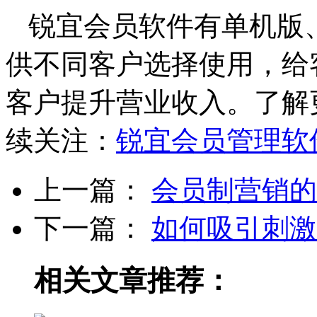
锐宜会员软件有单机版
供不同客户选择使用，给
客户提升营业收入。了解
续关注：
锐宜会员管理软
上一篇：
会员制营销的
下一篇：
如何吸引刺激
相关文章推荐：