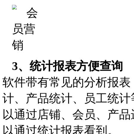
3、统计报表方便查询
软件带有常见的分析报表
计、产品统计、员工统计
以通过店铺、会员、产品
以通过统计报表看到。