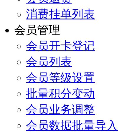
消费挂单列表
会员管理
会员开卡登记
会员列表
会员等级设置
批量积分变动
会员业务调整
会员数据批量导入