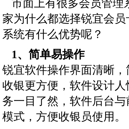
市面上有很多会员管理
家为什么都选择锐宜会员
系统有什么优势呢？
1、简单易操作
锐宜软件操作界面清晰，
收银更方便，软件设计人
务一目了然，软件后台与
模式，方便收银员使用。