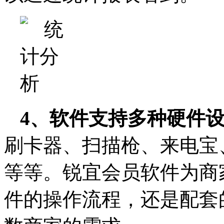
4、软件支持多种硬件
刷卡器、扫描枪、来电宝
等等。锐宜会员软件为商
件的操作流程，还是配套