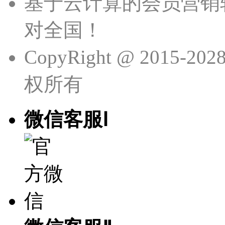
基于云计算的会员营销
对全国！
CopyRight @ 201
权所有
微信客服Ⅰ