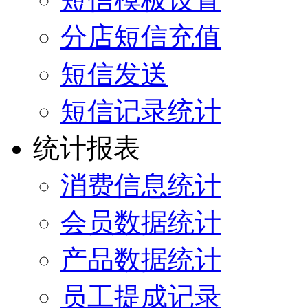
分店短信充值
短信发送
短信记录统计
统计报表
消费信息统计
会员数据统计
产品数据统计
员工提成记录