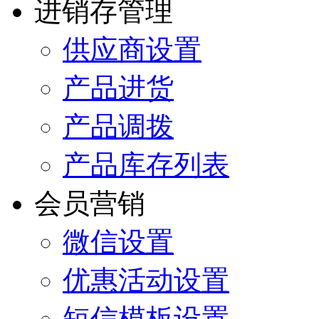
进销存管理
供应商设置
产品进货
产品调拨
产品库存列表
会员营销
微信设置
优惠活动设置
短信模板设置