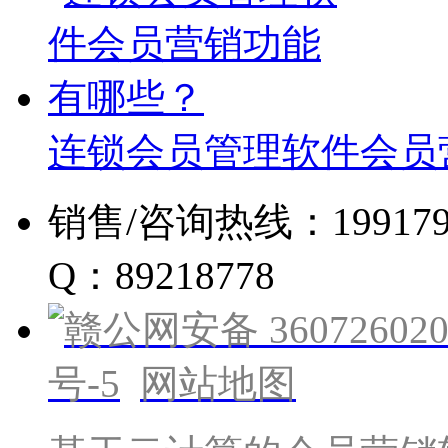
连锁会员管理软件会员
销售/咨询热线：19917960
Q：89218778
赣公网安备 360726020
号-5
网站地图