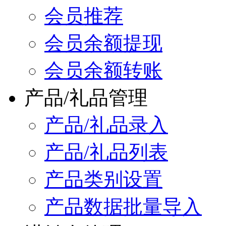
会员推荐
会员余额提现
会员余额转账
产品/礼品管理
产品/礼品录入
产品/礼品列表
产品类别设置
产品数据批量导入