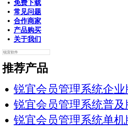
免费下载
常见问题
合作商家
产品购买
关于我们
推荐产品
锐宜会员管理系统企业
锐宜会员管理系统普及
锐宜会员管理系统单机