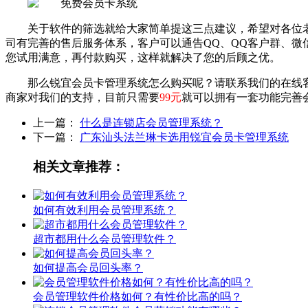
关于软件的筛选就给大家简单提这三点建议，希望对各位
司有完善的售后服务体系，客户可以通告QQ、QQ客户群、
您试用满意，再付款购买，这样就解决了您的后顾之优。
那么锐宜会员卡管理系统怎么购买呢？请联系我们的在线
商家对我们的支持，目前只需要
99元
就可以拥有一套功能完善
上一篇：
什么是连锁店会员管理系统？
下一篇：
广东汕头法兰琳卡选用锐宜会员卡管理系统
相关文章推荐：
如何有效利用会员管理系统？
超市都用什么会员管理软件？
如何提高会员回头率？
会员管理软件价格如何？有性价比高的吗？