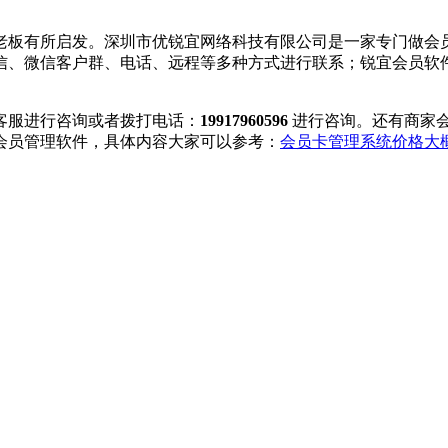
老板有所启发。深圳市优锐宜网络科技有限公司是一家专门做会
微信、微信客户群、电话、远程等多种方式进行联系；锐宜会员软
客服进行咨询或者拨打电话：
19917960596
进行咨询。还有商家
会员管理软件，具体内容大家可以参考：
会员卡管理系统价格大