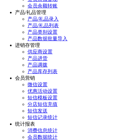
会员余额转账
产品/礼品管理
产品/礼品录入
产品/礼品列表
产品类别设置
产品数据批量导入
进销存管理
供应商设置
产品进货
产品调拨
产品库存列表
会员营销
微信设置
优惠活动设置
短信模板设置
分店短信充值
短信发送
短信记录统计
统计报表
消费信息统计
会员数据统计