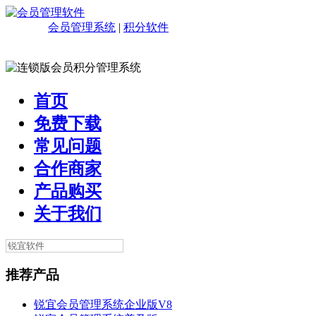
会员管理系统
|
积分软件
首页
免费下载
常见问题
合作商家
产品购买
关于我们
推荐产品
锐宜会员管理系统企业版V8