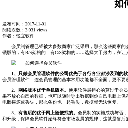
如
发布时间：2017-11-01
阅读次数：3,031 views
作者：锐宜软件
会员制管理已经被大多数商家广泛采用，那么这些商家的
锁版的，有B/S架构的，有C/S架构的……选择大于努力，
1、只做会员管理软件的公司优先于各行各业都涉及到的
会员管理软件，连会员管理的基本常用功能都不全面，更不要
2、网络版本优于单机版本。
使用软件最担心的莫过于会员
果不放心自己的数据，也可以随时导出数据到你自己电脑上保
电脑损坏或丢失，那么备份也一起丢失，数据就无法恢复。
3、有售后的优于网上随便找的。
会员制的实施成功与否，
和升级，保障会员软件始终符合市场发展的规律，这就是售后