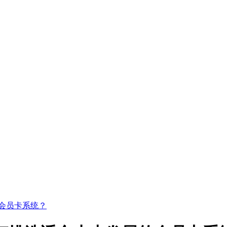
会员卡系统？