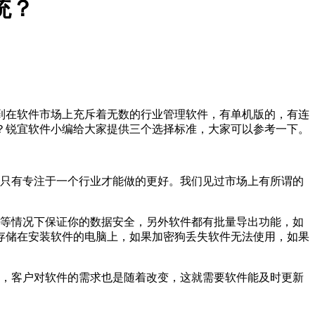
统？
到在软件市场上充斥着无数的行业管理软件，有单机版的，有连
统？锐宜软件小编给大家提供三个选择标准，大家可以参考一下。
只有专注于一个行业才能做的更好。我们见过市场上有所谓的
等情况下保证你的数据安全，另外软件都有批量导出功能，如
存储在安装软件的电脑上，如果加密狗丢失软件无法使用，如果
，客户对软件的需求也是随着改变，这就需要软件能及时更新