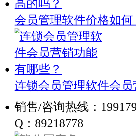
会员管理软件价格如何
连锁会员管理软件会员
销售/咨询热线：19917960
Q：89218778