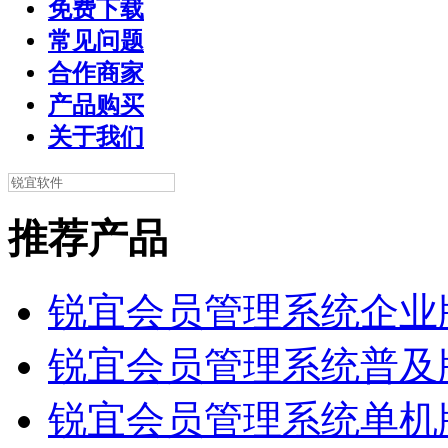
免费下载
常见问题
合作商家
产品购买
关于我们
推荐产品
锐宜会员管理系统企业
锐宜会员管理系统普及
锐宜会员管理系统单机