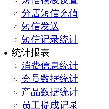
分店短信充值
短信发送
短信记录统计
统计报表
消费信息统计
会员数据统计
产品数据统计
员工提成记录