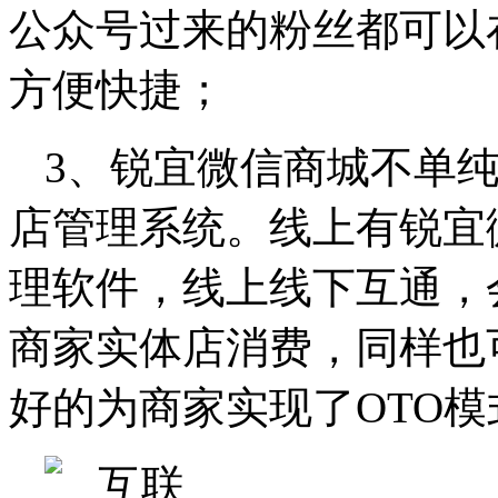
公众号过来的粉丝都可以
方便快捷；
3、锐宜微信商城不单
店管理系统。线上有锐宜
理软件，线上线下互通，
商家实体店消费，同样也
好的为商家实现了OTO模