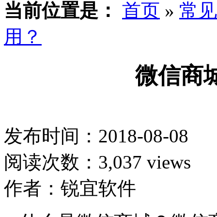
当前位置是：
首页
»
常见
用？
微信商
发布时间：2018-08-08
阅读次数：3,037 views
作者：锐宜软件