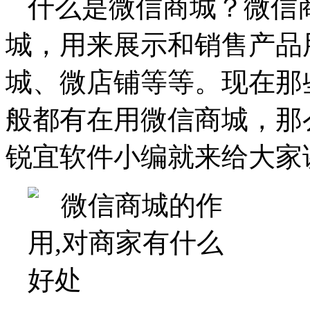
什么是微信商城？微信
城，用来展示和销售产品
城、微店铺等等。现在那
般都有在用微信商城，那
锐宜软件小编就来给大家