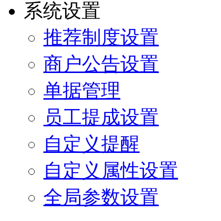
系统设置
推荐制度设置
商户公告设置
单据管理
员工提成设置
自定义提醒
自定义属性设置
全局参数设置