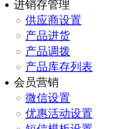
进销存管理
供应商设置
产品进货
产品调拨
产品库存列表
会员营销
微信设置
优惠活动设置
短信模板设置