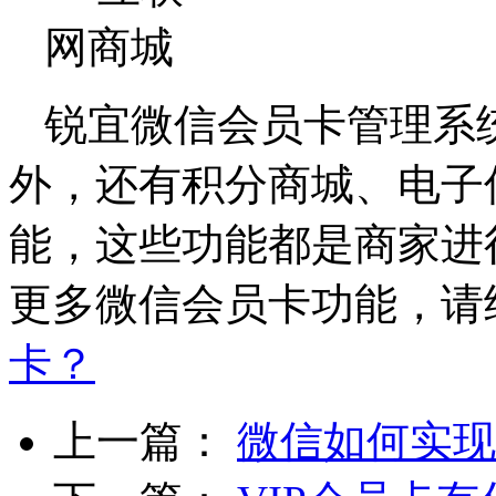
锐宜微信会员卡管理系
外，还有积分商城、电子
能，这些功能都是商家进
更多微信会员卡功能，请
卡？
上一篇：
微信如何实现