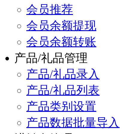
会员推荐
会员余额提现
会员余额转账
产品/礼品管理
产品/礼品录入
产品/礼品列表
产品类别设置
产品数据批量导入