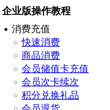
企业版操作教程
消费充值
快速消费
商品消费
会员储值卡充值
会员次卡续次
积分兑换礼品
会员退货