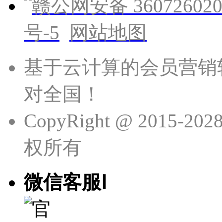
赣公网安备 360726020
号-5
网站地图
基于云计算的会员营销
对全国！
CopyRight @ 201
权所有
微信客服Ⅰ