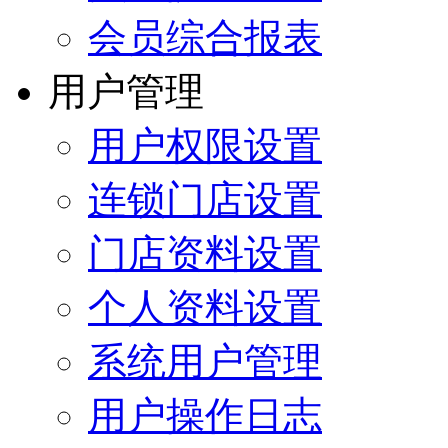
会员综合报表
用户管理
用户权限设置
连锁门店设置
门店资料设置
个人资料设置
系统用户管理
用户操作日志