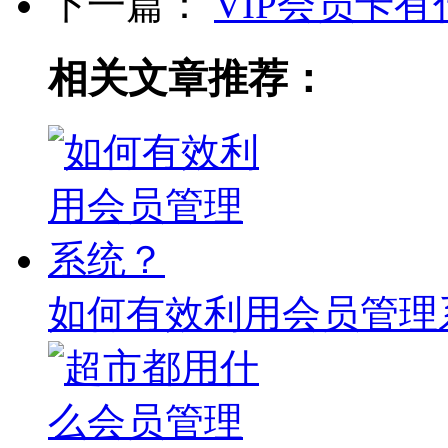
下一篇：
VIP会员卡有
相关文章推荐：
如何有效利用会员管理