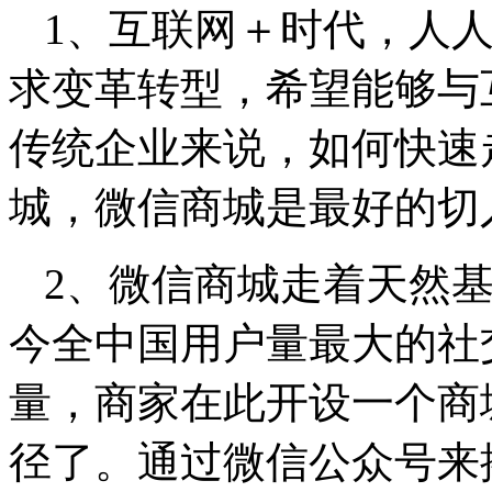
1、互联网＋时代，人
求变革转型，希望能够与
传统企业来说，如何快速
城，微信商城是最好的切
2、微信商城走着天然
今全中国用户量最大的社
量，商家在此开设一个商
径了。通过微信公众号来