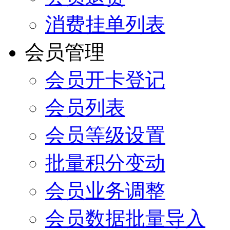
消费挂单列表
会员管理
会员开卡登记
会员列表
会员等级设置
批量积分变动
会员业务调整
会员数据批量导入