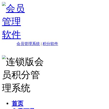
会员管理系统
|
积分软件
首页