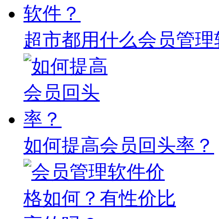
超市都用什么会员管理
如何提高会员回头率？